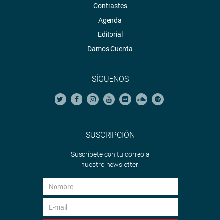
Contrastes
Agenda
Editorial
Damos Cuenta
SÍGUENOS
SUSCRIPCIÓN
Suscríbete con tu correo a
nuestro newsletter.