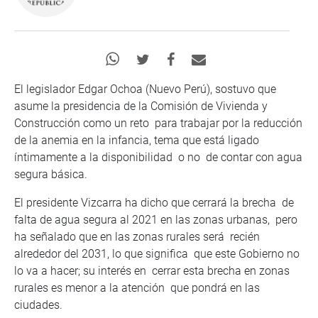
El legislador Edgar Ochoa (Nuevo Perú), sostuvo que
asume la presidencia de la Comisión de Vivienda y
Construcción como un reto para trabajar por la reducción
de la anemia en la infancia, tema que está ligado
íntimamente a la disponibilidad o no de contar con agua
segura básica.
El presidente Vizcarra ha dicho que cerrará la brecha de
falta de agua segura al 2021 en las zonas urbanas, pero
ha señalado que en las zonas rurales será recién
alrededor del 2031, lo que significa que este Gobierno no
lo va a hacer; su interés en cerrar esta brecha en zonas
rurales es menor a la atención que pondrá en las
ciudades.