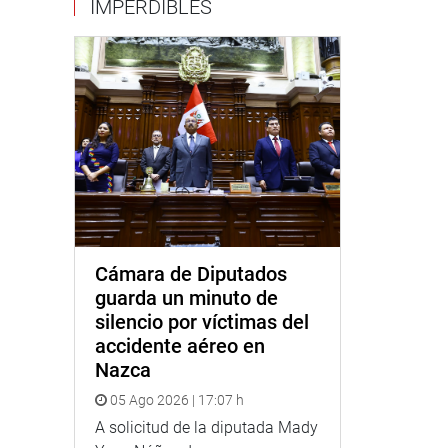
IMPERDIBLES
Cámara de Diputados
guarda un minuto de
silencio por víctimas del
accidente aéreo en
Nazca
05 Ago 2026 | 17:07 h
A solicitud de la diputada Mady