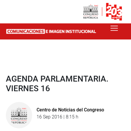
AGENDA PARLAMENTARIA.
VIERNES 16
Centro de Noticias del Congreso
16 Sep 2016 | 8:15 h