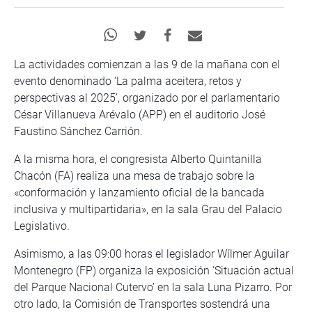
La actividades comienzan a las 9 de la mañana con el
evento denominado ‘La palma aceitera, retos y
perspectivas al 2025’, organizado por el parlamentario
César Villanueva Arévalo (APP) en el auditorio José
Faustino Sánchez Carrión.
A la misma hora, el congresista Alberto Quintanilla
Chacón (FA) realiza una mesa de trabajo sobre la
«conformación y lanzamiento oficial de la bancada
inclusiva y multipartidaria», en la sala Grau del Palacio
Legislativo.
Asimismo, a las 09:00 horas el legislador Wílmer Aguilar
Montenegro (FP) organiza la exposición ‘Situación actual
del Parque Nacional Cutervo’ en la sala Luna Pizarro. Por
otro lado, la Comisión de Transportes sostendrá una