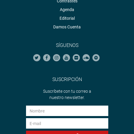
Contrastes
Agenda
Editorial
Damos Cuenta
SÍGUENOS
SUSCRIPCIÓN
Suscríbete con tu correo a
nuestro newsletter.