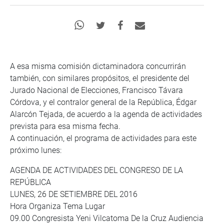
A esa misma comisión dictaminadora concurrirán
también, con similares propósitos, el presidente del
Jurado Nacional de Elecciones, Francisco Távara
Córdova, y el contralor general de la República, Édgar
Alarcón Tejada, de acuerdo a la agenda de actividades
prevista para esa misma fecha.
A continuación, el programa de actividades para este
próximo lunes:
AGENDA DE ACTIVIDADES DEL CONGRESO DE LA
REPÚBLICA
LUNES, 26 DE SETIEMBRE DEL 2016
Hora Organiza Tema Lugar
09.00 Congresista Yeni Vilcatoma De la Cruz Audiencia