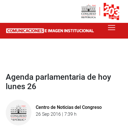
Agenda parlamentaria de hoy
lunes 26
Centro de Noticias del Congreso
26 Sep 2016 | 7:39 h