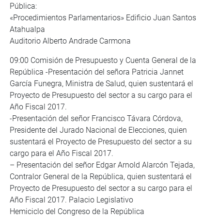
Pública:
«Procedimientos Parlamentarios» Edificio Juan Santos
Atahualpa
Auditorio Alberto Andrade Carmona
09:00 Comisión de Presupuesto y Cuenta General de la
República -Presentación del señora Patricia Jannet
García Funegra, Ministra de Salud, quien sustentará el
Proyecto de Presupuesto del sector a su cargo para el
Año Fiscal 2017.
-Presentación del señor Francisco Távara Córdova,
Presidente del Jurado Nacional de Elecciones, quien
sustentará el Proyecto de Presupuesto del sector a su
cargo para el Año Fiscal 2017.
– Presentación del señor Edgar Arnold Alarcón Tejada,
Contralor General de la República, quien sustentará el
Proyecto de Presupuesto del sector a su cargo para el
Año Fiscal 2017. Palacio Legislativo
Hemiciclo del Congreso de la República