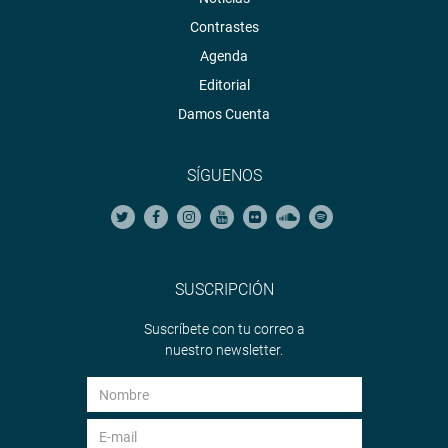
Contrastes
Agenda
Editorial
Damos Cuenta
SÍGUENOS
SUSCRIPCIÓN
Suscríbete con tu correo a
nuestro newsletter.