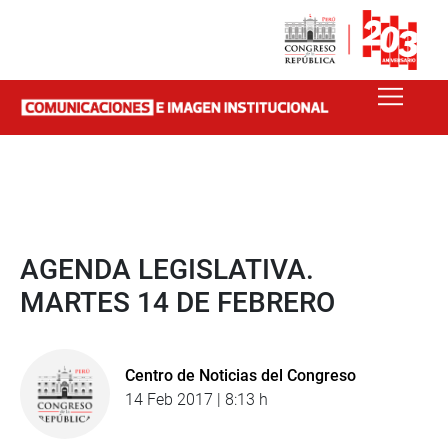
AGENDA LEGISLATIVA.
MARTES 14 DE FEBRERO
Centro de Noticias del Congreso
14 Feb 2017 | 8:13 h