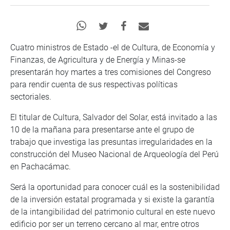
Cuatro ministros de Estado -el de Cultura, de Economía y
Finanzas, de Agricultura y de Energía y Minas-se
presentarán hoy martes a tres comisiones del Congreso
para rendir cuenta de sus respectivas políticas
sectoriales.
El titular de Cultura, Salvador del Solar, está invitado a las
10 de la mañana para presentarse ante el grupo de
trabajo que investiga las presuntas irregularidades en la
construcción del Museo Nacional de Arqueología del Perú
en Pachacámac.
Será la oportunidad para conocer cuál es la sostenibilidad
de la inversión estatal programada y si existe la garantía
de la intangibilidad del patrimonio cultural en este nuevo
edificio por ser un terreno cercano al mar, entre otros