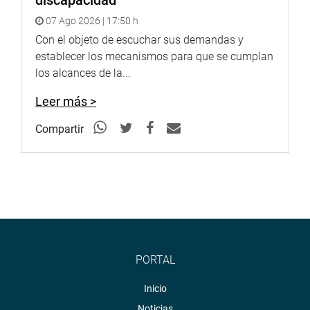
discapacidad
07 Ago 2026 | 17:50 h
Con el objeto de escuchar sus demandas y
establecer los mecanismos para que se cumplan
los alcances de la...
Leer más >
Compartir
PORTAL
Inicio
Noticias