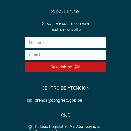
SUSCRIPCIÓN
Suscríbete con tu correo a
nuestro newsletter.
Suscribirme
CENTRO DE ATENCIÓN
prensa@congreso.gob.pe
CNC
Palacio Legislativo Av. Abancay s/n.