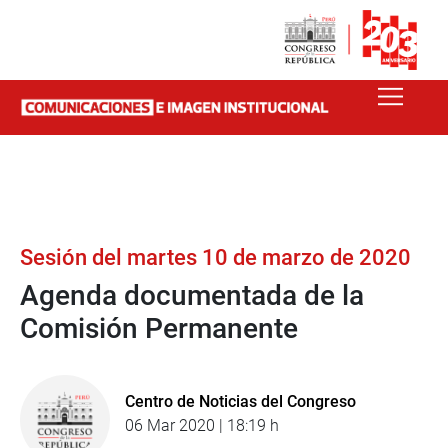
Sesión del martes 10 de marzo de 2020
Agenda documentada de la
Comisión Permanente
Centro de Noticias del Congreso
06 Mar 2020 | 18:19 h