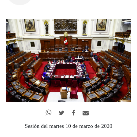
Sesión del martes 10 de marzo de 2020