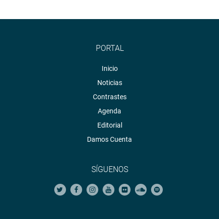
PORTAL
Inicio
Noticias
Contrastes
Agenda
Editorial
Damos Cuenta
SÍGUENOS