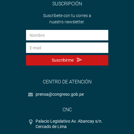
SUSCRIPCIÓN
Suscríbete con tu correo a
nuestro newsletter.
Suscribirme
CENTRO DE ATENCIÓN
prensa@congreso.gob.pe
CNC
Palacio Legislativo Av. Abancay s/n.
Cercado de Lima