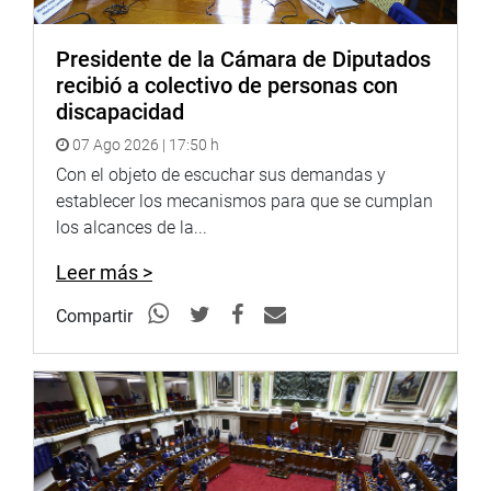
Presidente de la Cámara de Diputados
recibió a colectivo de personas con
discapacidad
07 Ago 2026 | 17:50 h
Con el objeto de escuchar sus demandas y
establecer los mecanismos para que se cumplan
los alcances de la...
Leer más >
Compartir