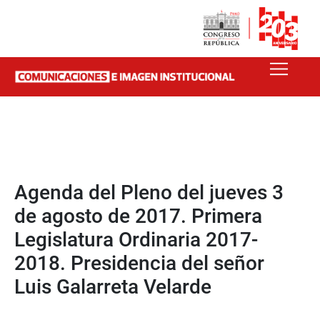
Agenda del Pleno del jueves 3
de agosto de 2017. Primera
Legislatura Ordinaria 2017-
2018. Presidencia del señor
Luis Galarreta Velarde