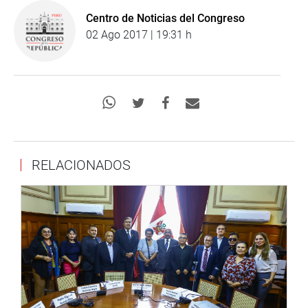
Centro de Noticias del Congreso
02 Ago 2017 | 19:31 h
RELACIONADOS