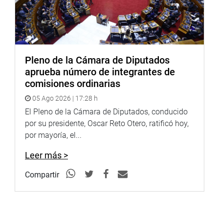
Pleno de la Cámara de Diputados
aprueba número de integrantes de
comisiones ordinarias
05 Ago 2026 | 17:28 h
El Pleno de la Cámara de Diputados, conducido
por su presidente, Oscar Reto Otero, ratificó hoy,
por mayoría, el...
Leer más >
Compartir