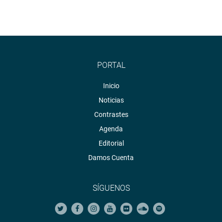
PORTAL
Inicio
Noticias
Contrastes
Agenda
Editorial
Damos Cuenta
SÍGUENOS