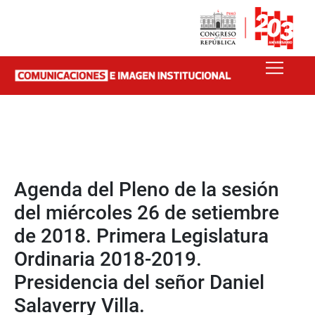
Agenda del Pleno de la sesión
del miércoles 26 de setiembre
de 2018. Primera Legislatura
Ordinaria 2018-2019.
Presidencia del señor Daniel
Salaverry Villa.