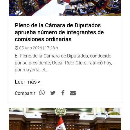
Pleno de la Cámara de Diputados
aprueba número de integrantes de
comisiones ordinarias
05 Ago 2026 | 17:28 h
El Pleno de la Cámara de Diputados, conducido
por su presidente, Oscar Reto Otero, ratificó hoy,
por mayoría, el...
Leer más >
Compartir