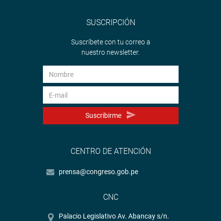
SUSCRIPCIÓN
Suscríbete con tu correo a
nuestro newsletter.
Suscribirme
CENTRO DE ATENCIÓN
prensa@congreso.gob.pe
CNC
Palacio Legislativo Av. Abancay s/n.