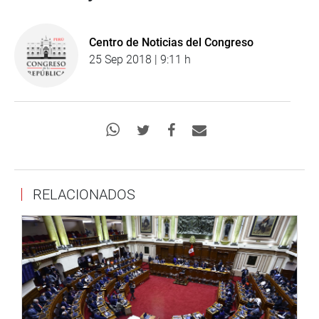
Centro de Noticias del Congreso
25 Sep 2018 | 9:11 h
RELACIONADOS