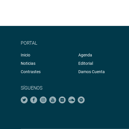
PORTAL
Inicio
Agenda
Noticias
Editorial
Contrastes
Damos Cuenta
SÍGUENOS