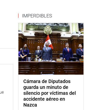
IMPERDIBLES
Cámara de Diputados
guarda un minuto de
que
silencio por víctimas del
accidente aéreo en
Nazca