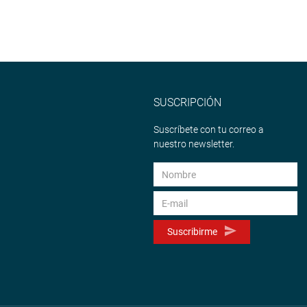
SUSCRIPCIÓN
Suscríbete con tu correo a
nuestro newsletter.
Suscribirme