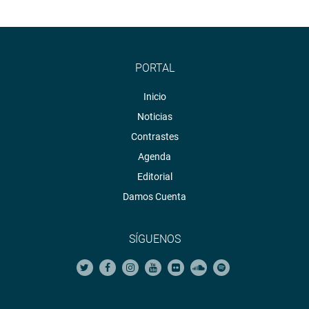
PORTAL
Inicio
Noticias
Contrastes
Agenda
Editorial
Damos Cuenta
SÍGUENOS