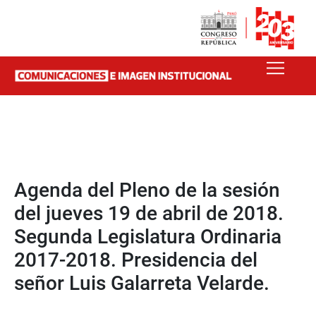
Agenda del Pleno de la sesión
del jueves 19 de abril de 2018.
Segunda Legislatura Ordinaria
2017-2018. Presidencia del
señor Luis Galarreta Velarde.