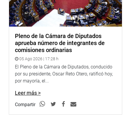
Pleno de la Cámara de Diputados
aprueba número de integrantes de
comisiones ordinarias
05 Ago 2026 | 17:28 h
El Pleno de la Cámara de Diputados, conducido
por su presidente, Oscar Reto Otero, ratificó hoy,
por mayoría, el...
Leer más >
Compartir