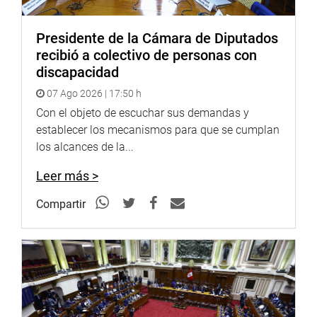
Presidente de la Cámara de Diputados
recibió a colectivo de personas con
discapacidad
07 Ago 2026 | 17:50 h
Con el objeto de escuchar sus demandas y
establecer los mecanismos para que se cumplan
los alcances de la...
Leer más >
Compartir