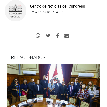
Centro de Noticias del Congreso
18 Abr 2018 | 9:42 h
RELACIONADOS