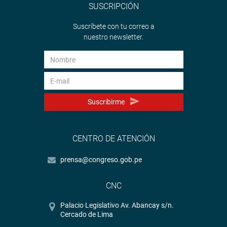
SUSCRIPCIÓN
Suscríbete con tu correo a
nuestro newsletter.
Suscribirme
CENTRO DE ATENCIÓN
prensa@congreso.gob.pe
CNC
Palacio Legislativo Av. Abancay s/n.
Cercado de Lima