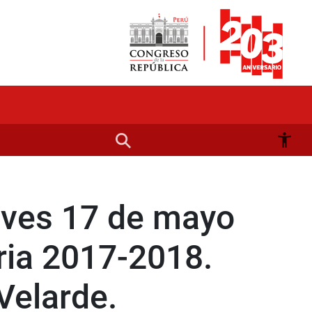
ueves 17 de mayo
ria 2017-2018.
Velarde.