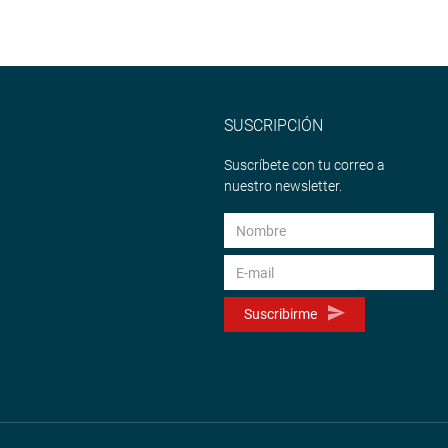
SUSCRIPCIÓN
Suscríbete con tu correo a
nuestro newsletter.
Suscribirme