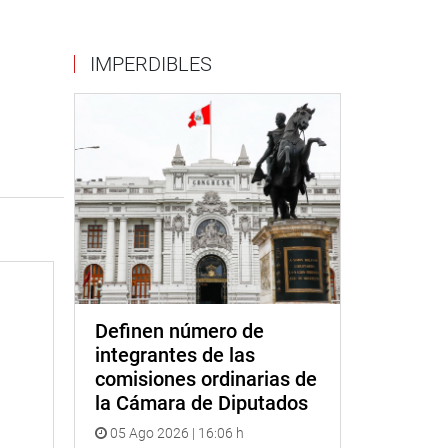
IMPERDIBLES
Definen número de
integrantes de las
comisiones ordinarias de
la Cámara de Diputados
05 Ago 2026 | 16:06 h