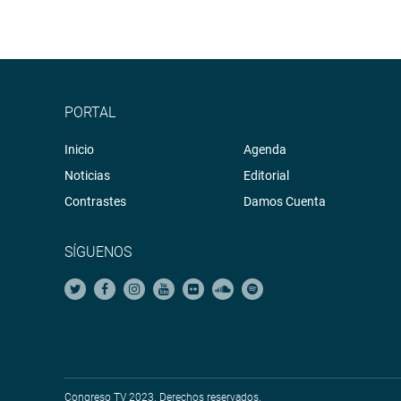
PORTAL
Inicio
Agenda
Noticias
Editorial
Contrastes
Damos Cuenta
SÍGUENOS
Congreso TV 2023. Derechos reservados.