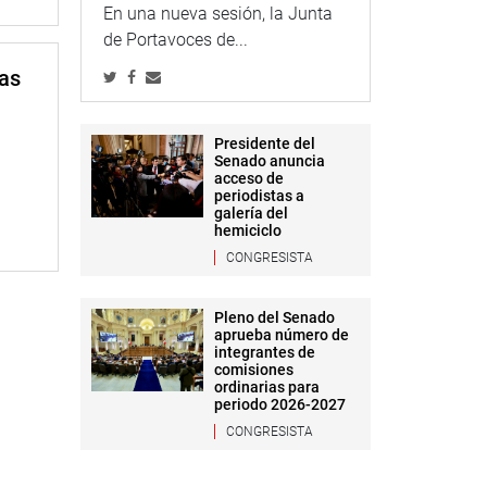
En una nueva sesión, la Junta
de Portavoces de...
mas
Presidente del
Senado anuncia
acceso de
periodistas a
galería del
hemiciclo
CONGRESISTA
Pleno del Senado
aprueba número de
integrantes de
comisiones
ordinarias para
periodo 2026-2027
CONGRESISTA