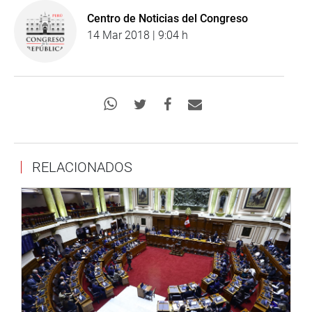
Centro de Noticias del Congreso
14 Mar 2018 | 9:04 h
RELACIONADOS