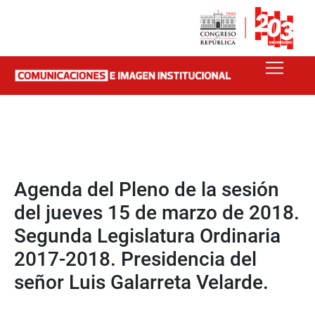
Agenda del Pleno de la sesión
del jueves 15 de marzo de 2018.
Segunda Legislatura Ordinaria
2017-2018. Presidencia del
señor Luis Galarreta Velarde.