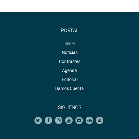
PORTAL
Inicio
Noticias
Contrastes
Agenda
Editorial
Damos Cuenta
SÍGUENOS