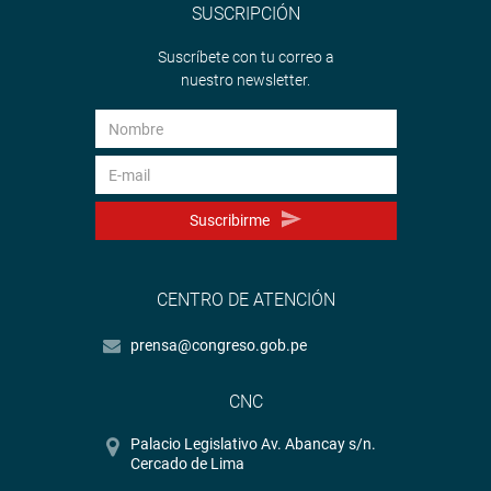
SUSCRIPCIÓN
Suscríbete con tu correo a
nuestro newsletter.
Suscribirme
CENTRO DE ATENCIÓN
prensa@congreso.gob.pe
CNC
Palacio Legislativo Av. Abancay s/n.
Cercado de Lima