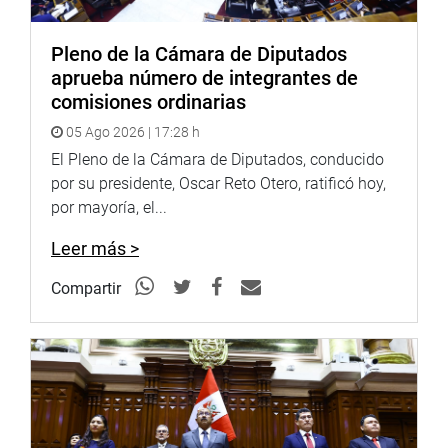
Pleno de la Cámara de Diputados
aprueba número de integrantes de
comisiones ordinarias
05 Ago 2026 | 17:28 h
El Pleno de la Cámara de Diputados, conducido
por su presidente, Oscar Reto Otero, ratificó hoy,
por mayoría, el...
Leer más >
Compartir