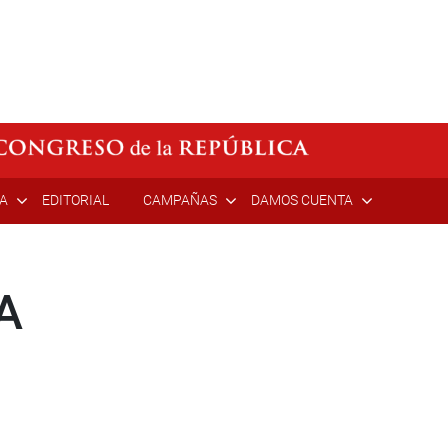
ÍA
EDITORIAL
CAMPAÑAS
DAMOS CUENTA
A