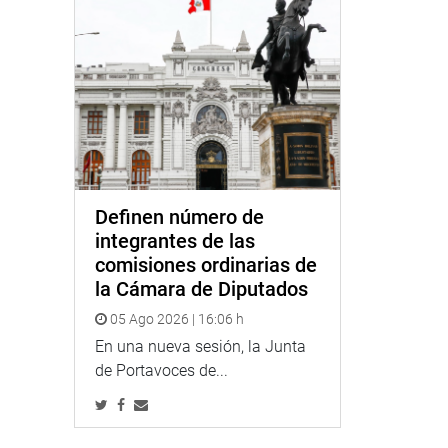
Definen número de
integrantes de las
comisiones ordinarias de
la Cámara de Diputados
05 Ago 2026 | 16:06 h
En una nueva sesión, la Junta
de Portavoces de...