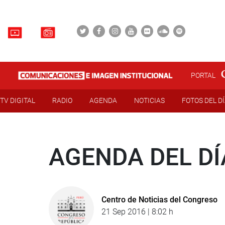
PORTAL
TV DIGITAL
RADIO
AGENDA
NOTICIAS
FOTOS DEL D
AGENDA DEL DÍ
Centro de Noticias del Congreso
21 Sep 2016 | 8:02 h