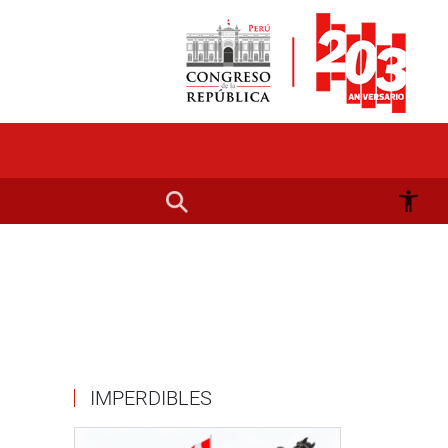
IMPERDIBLES