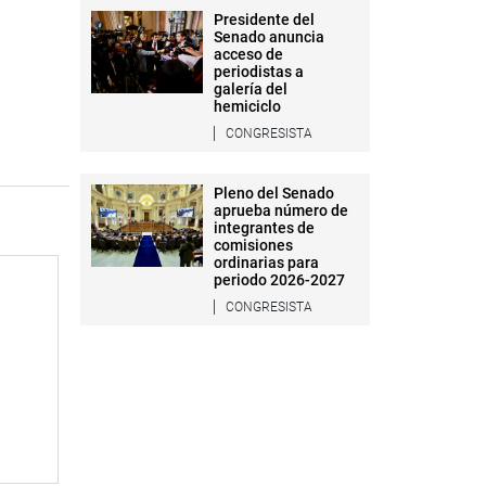
Presidente del
Senado anuncia
acceso de
periodistas a
galería del
hemiciclo
CONGRESISTA
Pleno del Senado
aprueba número de
integrantes de
comisiones
ordinarias para
periodo 2026-2027
CONGRESISTA