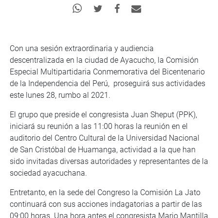
Con una sesión extraordinaria y audiencia
descentralizada en la ciudad de Ayacucho, la Comisión
Especial Multipartidaria Conmemorativa del Bicentenario
de la Independencia del Perú, proseguirá sus actividades
este lunes 28, rumbo al 2021.
El grupo que preside el congresista Juan Sheput (PPK),
iniciará su reunión a las 11:00 horas la reunión en el
auditorio del Centro Cultural de la Universidad Nacional
de San Cristóbal de Huamanga, actividad a la que han
sido invitadas diversas autoridades y representantes de la
sociedad ayacuchana.
Entretanto, en la sede del Congreso la Comisión La Jato
continuará con sus acciones indagatorias a partir de las
09:00 horas. Una hora antes el congresista Mario Mantilla