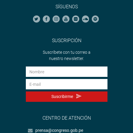
SÍGUENOS
SUSCRIPCIÓN
Suscríbete con tu correo a
nuestro newsletter.
Suscribirme
CENTRO DE ATENCIÓN
prensa@congreso.gob.pe