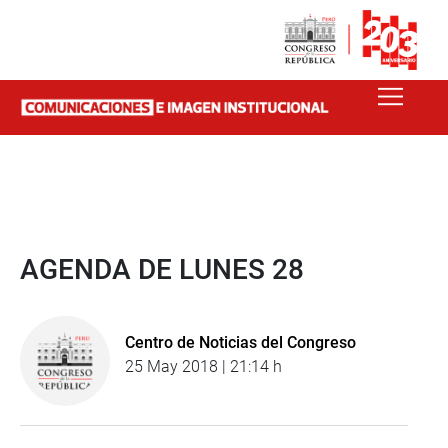
AGENDA DE LUNES 28
Centro de Noticias del Congreso
25 May 2018 | 21:14 h