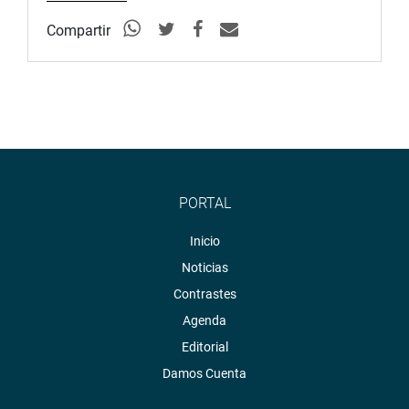
Compartir
PORTAL
Inicio
Noticias
Contrastes
Agenda
Editorial
Damos Cuenta