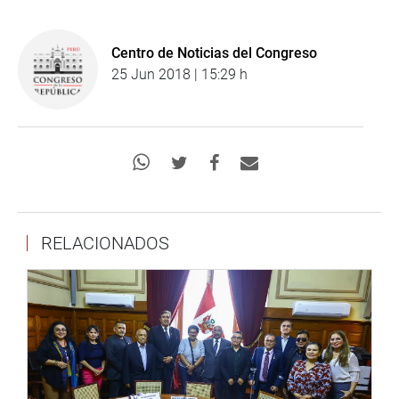
Centro de Noticias del Congreso
25 Jun 2018 | 15:29 h
RELACIONADOS