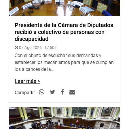
Presidente de la Cámara de Diputados
recibió a colectivo de personas con
discapacidad
07 Ago 2026 | 17:50 h
Con el objeto de escuchar sus demandas y
establecer los mecanismos para que se cumplan
los alcances de la...
Leer más >
Compartir