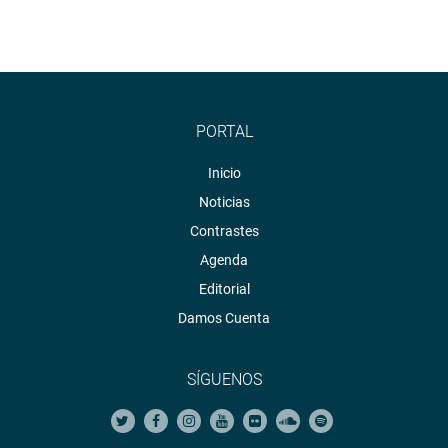
PORTAL
Inicio
Noticias
Contrastes
Agenda
Editorial
Damos Cuenta
SÍGUENOS