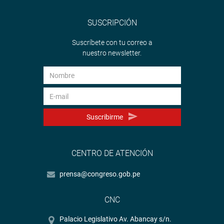
SUSCRIPCIÓN
Suscríbete con tu correo a
nuestro newsletter.
Suscribirme
CENTRO DE ATENCIÓN
prensa@congreso.gob.pe
CNC
Palacio Legislativo Av. Abancay s/n.