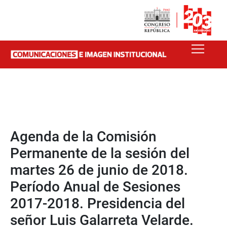
Agenda de la Comisión
Permanente de la sesión del
martes 26 de junio de 2018.
Período Anual de Sesiones
2017-2018. Presidencia del
señor Luis Galarreta Velarde.