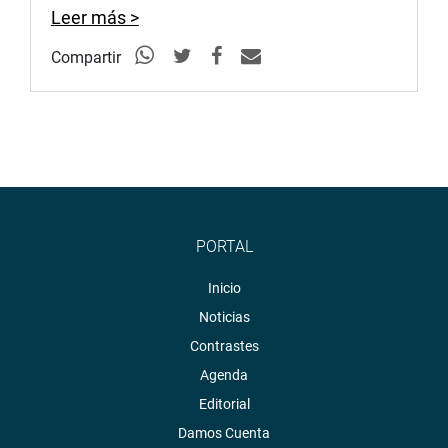
Leer más >
Compartir
PORTAL
Inicio
Noticias
Contrastes
Agenda
Editorial
Damos Cuenta