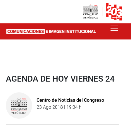
AGENDA DE HOY VIERNES 24
Centro de Noticias del Congreso
23 Ago 2018 | 19:34 h