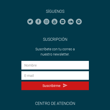
SÍGUENOS
SUSCRIPCIÓN
Suscríbete con tu correo a
nuestro newsletter.
Suscribirme
CENTRO DE ATENCIÓN