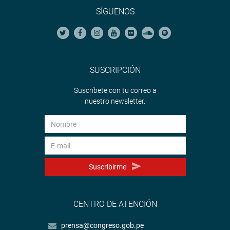
SÍGUENOS
SUSCRIPCIÓN
Suscríbete con tu correo a
nuestro newsletter.
Suscribirme
CENTRO DE ATENCIÓN
prensa@congreso.gob.pe