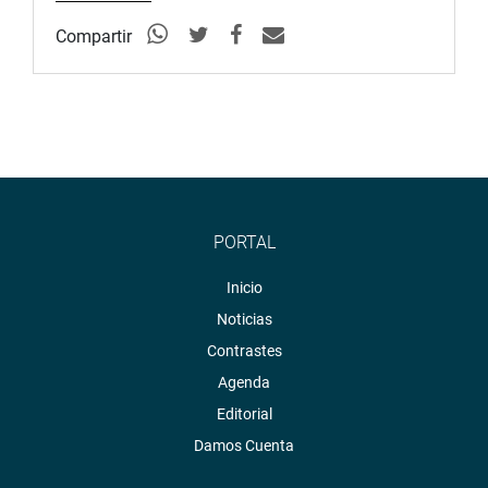
Compartir
PORTAL
Inicio
Noticias
Contrastes
Agenda
Editorial
Damos Cuenta