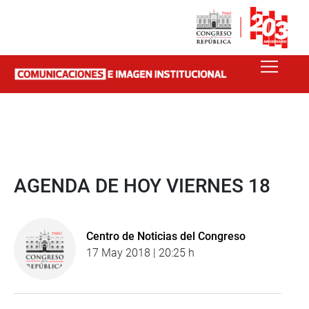
AGENDA DE HOY VIERNES 18
Centro de Noticias del Congreso
17 May 2018 | 20:25 h