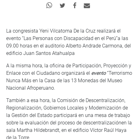
La congresista Yeni Vilcatoma De la Cruz realizará el
evento “Las Personas con Discapacidad en el Perú”a las
09.00 horas en el auditorio Alberto Andrade Carmona, del
edificio Juan Santos Atahualpa
A la misma hora, la oficina de Participación, Proyección y
Enlace con el Ciudadano organizará el
evento
“Terrorismo
Nunca Más en la Casa de las 13 Monedas del Museo
Nacional Afroperuano.
También a esa hora, la Comisión de Descentralización,
Regionalización, Gobiernos Locales y Modernización de
la Gestión del Estado participará en una mesa de trabajo
sobre la evaluación del proceso de descentralizaciónen la
sala Martha Hildebrandt, en el edificio Víctor Raúl Haya
de la Torre.