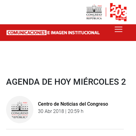
AGENDA DE HOY MIÉRCOLES 2
Centro de Noticias del Congreso
30 Abr 2018 | 20:59 h