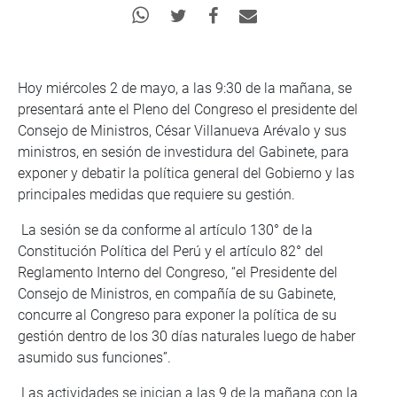
Hoy miércoles 2 de mayo, a las 9:30 de la mañana, se
presentará ante el Pleno del Congreso el presidente del
Consejo de Ministros, César Villanueva Arévalo y sus
ministros, en sesión de investidura del Gabinete, para
exponer y debatir la política general del Gobierno y las
principales medidas que requiere su gestión.
La sesión se da conforme al artículo 130° de la
Constitución Política del Perú y el artículo 82° del
Reglamento Interno del Congreso, “el Presidente del
Consejo de Ministros, en compañía de su Gabinete,
concurre al Congreso para exponer la política de su
gestión dentro de los 30 días naturales luego de haber
asumido sus funciones”.
Las actividades se inician a las 9 de la mañana con la