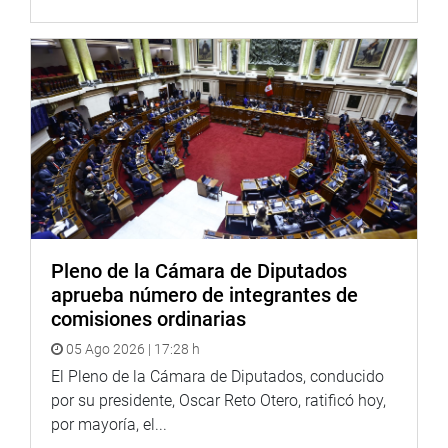
—
Pleno de la Cámara de Diputados
aprueba número de integrantes de
comisiones ordinarias
05 Ago 2026 | 17:28 h
El Pleno de la Cámara de Diputados, conducido
por su presidente, Oscar Reto Otero, ratificó hoy,
por mayoría, el...