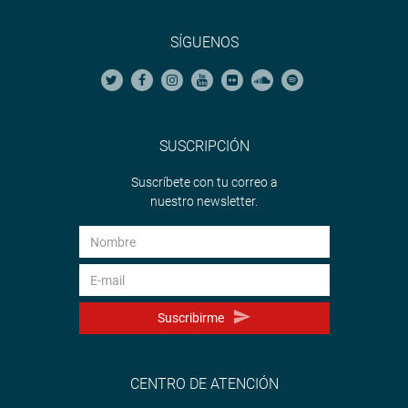
SÍGUENOS
SUSCRIPCIÓN
Suscríbete con tu correo a
nuestro newsletter.
Suscribirme
CENTRO DE ATENCIÓN