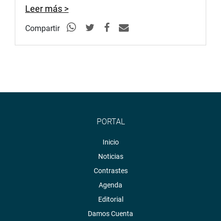
Leer más >
Compartir
PORTAL
Inicio
Noticias
Contrastes
Agenda
Editorial
Damos Cuenta