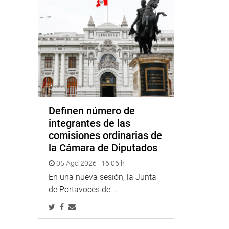
Definen número de
integrantes de las
comisiones ordinarias de
la Cámara de Diputados
05 Ago 2026 | 16:06 h
En una nueva sesión, la Junta
de Portavoces de...