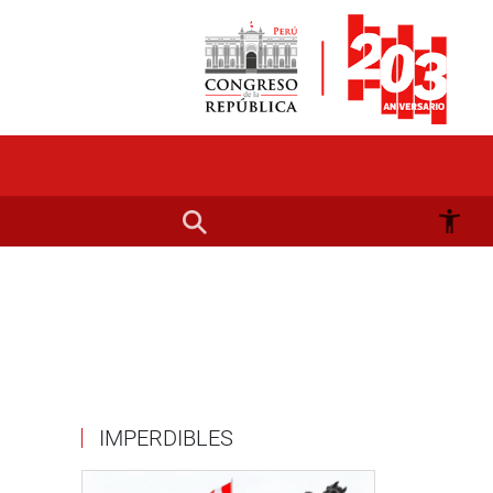
IMPERDIBLES