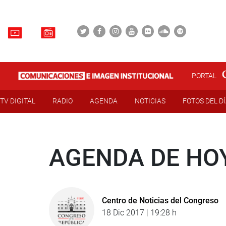
PORTAL
TV DIGITAL
RADIO
AGENDA
NOTICIAS
FOTOS DEL D
AGENDA DE HO
Centro de Noticias del Congreso
18 Dic 2017 | 19:28 h