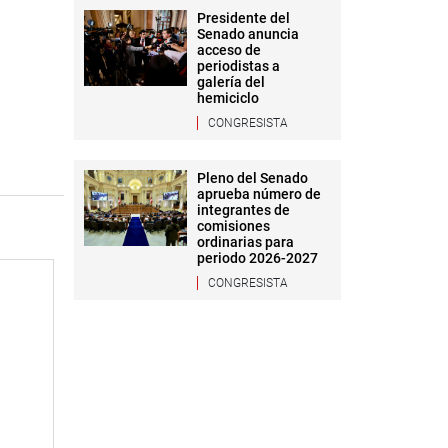
Presidente del
Senado anuncia
acceso de
periodistas a
galería del
hemiciclo
CONGRESISTA
Pleno del Senado
aprueba número de
integrantes de
comisiones
ordinarias para
periodo 2026-2027
CONGRESISTA