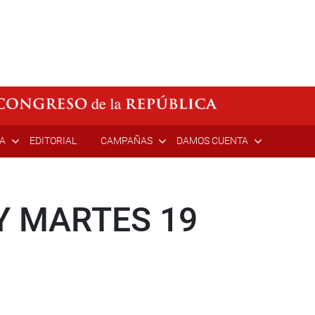
ÍA
EDITORIAL
CAMPAÑAS
DAMOS CUENTA
Y MARTES 19