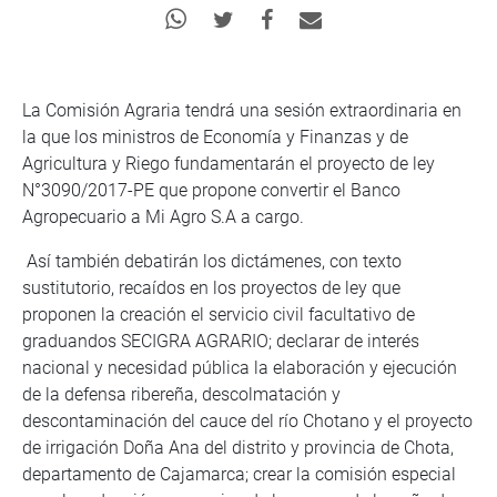
La Comisión Agraria tendrá una sesión extraordinaria en
la que los ministros de Economía y Finanzas y de
Agricultura y Riego fundamentarán el proyecto de ley
N°3090/2017-PE que propone convertir el Banco
Agropecuario a Mi Agro S.A a cargo.
Así también debatirán los dictámenes, con texto
sustitutorio, recaídos en los proyectos de ley que
proponen la creación el servicio civil facultativo de
graduandos SECIGRA AGRARIO; declarar de interés
nacional y necesidad pública la elaboración y ejecución
de la defensa ribereña, descolmatación y
descontaminación del cauce del río Chotano y el proyecto
de irrigación Doña Ana del distrito y provincia de Chota,
departamento de Cajamarca; crear la comisión especial