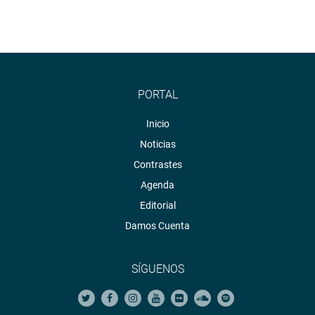
PORTAL
Inicio
Noticias
Contrastes
Agenda
Editorial
Damos Cuenta
SÍGUENOS