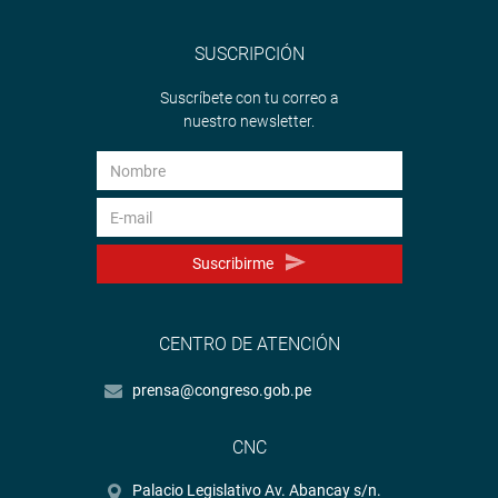
SUSCRIPCIÓN
Suscríbete con tu correo a
nuestro newsletter.
Suscribirme
CENTRO DE ATENCIÓN
prensa@congreso.gob.pe
CNC
Palacio Legislativo Av. Abancay s/n.