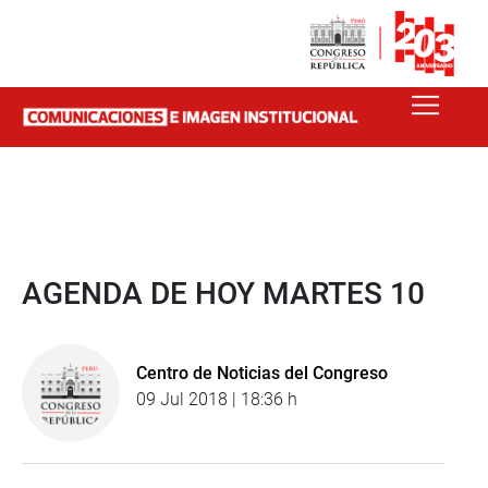
AGENDA DE HOY MARTES 10
Centro de Noticias del Congreso
09 Jul 2018 | 18:36 h