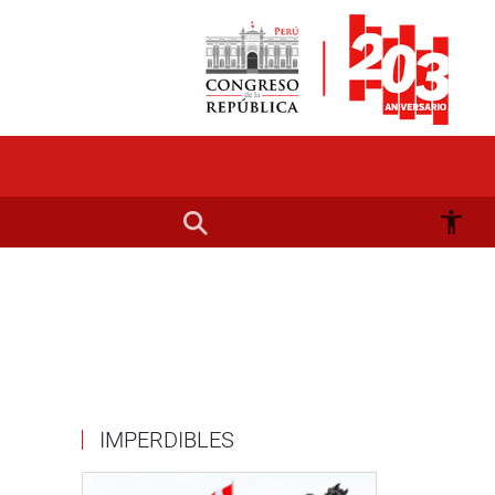
IMPERDIBLES