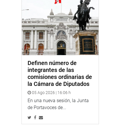
Definen número de
integrantes de las
comisiones ordinarias de
la Cámara de Diputados
05 Ago 2026 | 16:06 h
En una nueva sesión, la Junta
de Portavoces de...