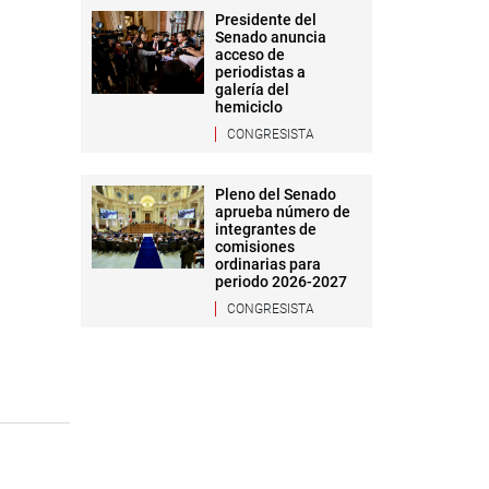
Presidente del
Senado anuncia
acceso de
periodistas a
galería del
hemiciclo
CONGRESISTA
Pleno del Senado
aprueba número de
integrantes de
comisiones
ordinarias para
periodo 2026-2027
CONGRESISTA