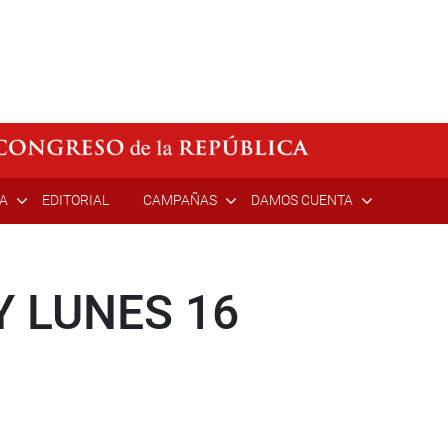
ÍA
EDITORIAL
CAMPAÑAS
DAMOS CUENTA
 LUNES 16