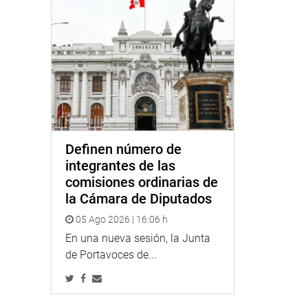
Definen número de
integrantes de las
comisiones ordinarias de
la Cámara de Diputados
05 Ago 2026 | 16:06 h
En una nueva sesión, la Junta
de Portavoces de...