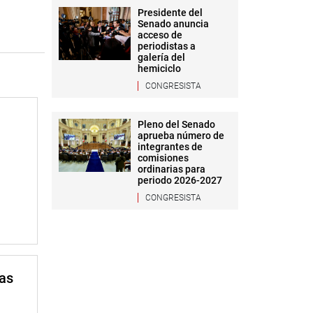
Presidente del
Senado anuncia
acceso de
periodistas a
galería del
hemiciclo
CONGRESISTA
Pleno del Senado
aprueba número de
integrantes de
comisiones
ordinarias para
periodo 2026-2027
CONGRESISTA
mas