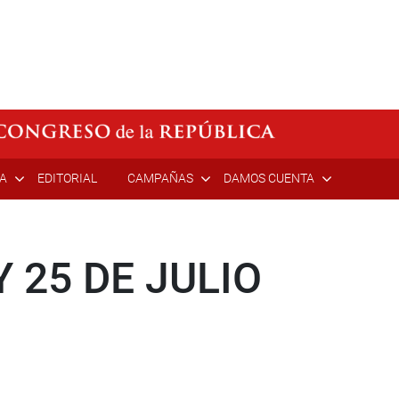
ÍA
EDITORIAL
CAMPAÑAS
DAMOS CUENTA
 25 DE JULIO