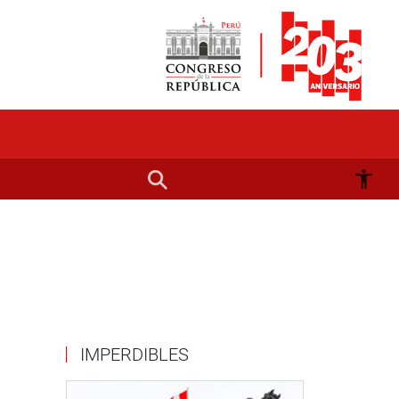
IMPERDIBLES