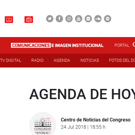
PORTAL
TV DIGITAL
RADIO
AGENDA
NOTICIAS
FOTOS DEL D
AGENDA DE HOY
Centro de Noticias del Congreso
24 Jul 2018 | 18:55 h