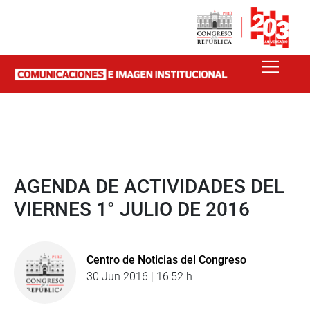
AGENDA DE ACTIVIDADES DEL
VIERNES 1° JULIO DE 2016
Centro de Noticias del Congreso
30 Jun 2016 | 16:52 h