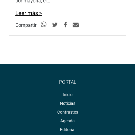
por mayoría, el...
Leer más >
Compartir
PORTAL
Inicio
Noticias
Contrastes
Agenda
Editorial