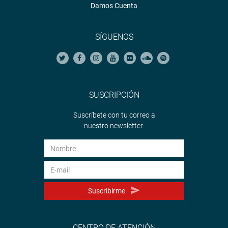
Damos Cuenta
SÍGUENOS
SUSCRIPCIÓN
Suscríbete con tu correo a
nuestro newsletter.
Suscribirme
CENTRO DE ATENCIÓN