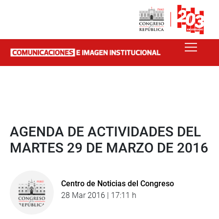
AGENDA DE ACTIVIDADES DEL
MARTES 29 DE MARZO DE 2016
Centro de Noticias del Congreso
28 Mar 2016 | 17:11 h