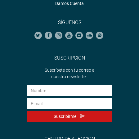
Damos Cuenta
SÍGUENOS
SUSCRIPCIÓN
Suscríbete con tu correo a
nuestro newsletter.
Suscribirme
CENTRO DE ATENCIÓN