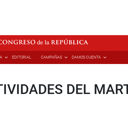
ÍA
EDITORIAL
CAMPAÑAS
DAMOS CUENTA
IVIDADES DEL MAR