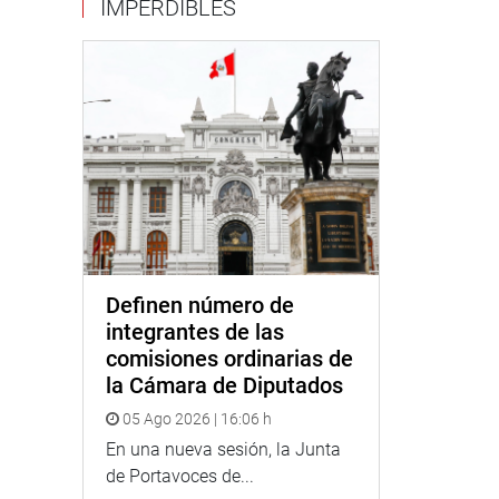
IMPERDIBLES
Definen número de
integrantes de las
comisiones ordinarias de
la Cámara de Diputados
05 Ago 2026 | 16:06 h
En una nueva sesión, la Junta
de Portavoces de...