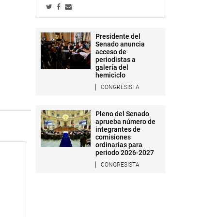
Presidente del
Senado anuncia
acceso de
periodistas a
galería del
hemiciclo
CONGRESISTA
Pleno del Senado
aprueba número de
integrantes de
comisiones
ordinarias para
periodo 2026-2027
CONGRESISTA