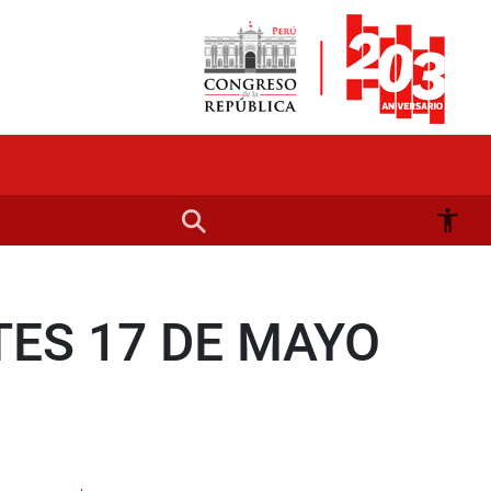
TES 17 DE MAYO