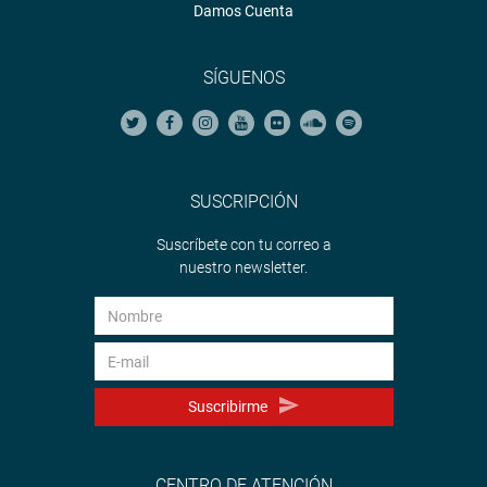
Damos Cuenta
SÍGUENOS
SUSCRIPCIÓN
Suscríbete con tu correo a
nuestro newsletter.
Suscribirme
CENTRO DE ATENCIÓN