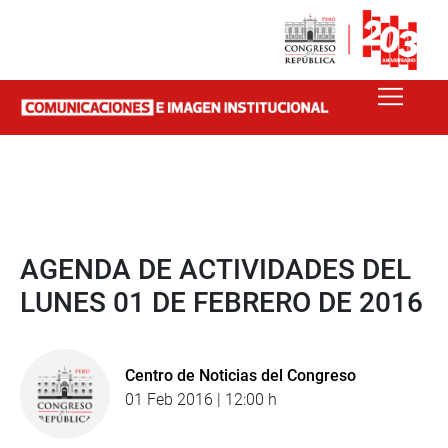
AGENDA DE ACTIVIDADES DEL
LUNES 01 DE FEBRERO DE 2016
Centro de Noticias del Congreso
01 Feb 2016 | 12:00 h