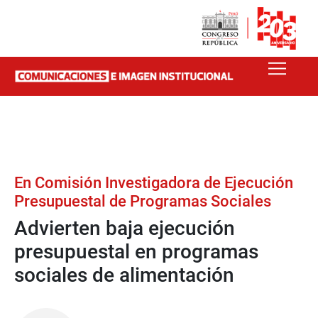
En Comisión Investigadora de Ejecución
Presupuestal de Programas Sociales
Advierten baja ejecución
presupuestal en programas
sociales de alimentación