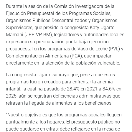
Durante la sesión de la Comisión Investigadora de la
Ejecución Presupuestal de los Programas Sociales,
Organismos Públicos Descentralizados y Organismos
Supervisores, que preside la congresista Katy Ugarte
Mamani (JPP-VP-BM), legisladores y autoridades locales
expresaron su preocupación por la baja ejecución
presupuestal en los programas de Vaso de Leche (PVL) y
Complementación Alimentaria (PCA), que impactan
directamente en la atención de la población vulnerable.
La congresista Ugarte subrayó que, pese a que estos
programas fueron creados para enfrentar la anemia
infantil, la cual ha pasado de 28.4% en 2021 a 34.6% en
2025, aún se registran deficiencias administrativas que
retrasan la llegada de alimentos a los beneficiarios.
“Nuestro objetivo es que los programas sociales lleguen
puntualmente a los hogares. El presupuesto público no
puede quedarse en cifras; debe reflejarse en la mesa de