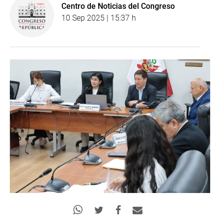
Centro de Noticias del Congreso
10 Sep 2025 | 15:37 h