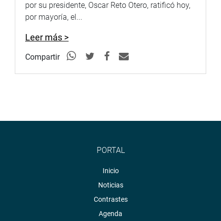
por su presidente, Oscar Reto Otero, ratificó hoy,
por mayoría, el...
Leer más >
Compartir
PORTAL
Inicio
Noticias
Contrastes
Agenda