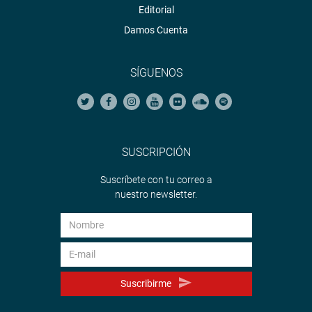
Editorial
Damos Cuenta
SÍGUENOS
SUSCRIPCIÓN
Suscríbete con tu correo a
nuestro newsletter.
Suscribirme