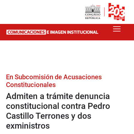
En Subcomisión de Acusaciones
Constitucionales
Admiten a trámite denuncia
constitucional contra Pedro
Castillo Terrones y dos
exministros