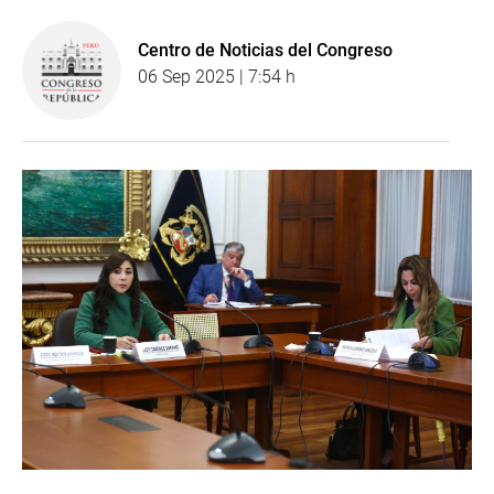
Centro de Noticias del Congreso
06 Sep 2025 | 7:54 h