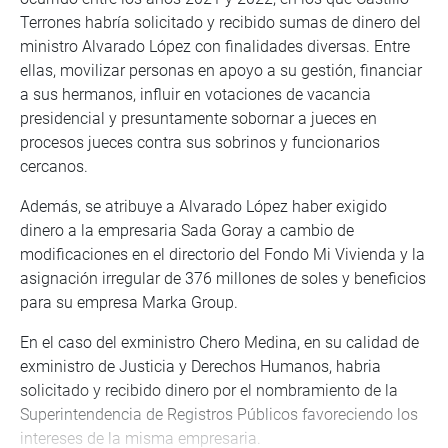
Terrones habría solicitado y recibido sumas de dinero del
ministro Alvarado López con finalidades diversas. Entre
ellas, movilizar personas en apoyo a su gestión, financiar
a sus hermanos, influir en votaciones de vacancia
presidencial y presuntamente sobornar a jueces en
procesos jueces contra sus sobrinos y funcionarios
cercanos.
Además, se atribuye a Alvarado López haber exigido
dinero a la empresaria Sada Goray a cambio de
modificaciones en el directorio del Fondo Mi Vivienda y la
asignación irregular de 376 millones de soles y beneficios
para su empresa Marka Group.
En el caso del exministro Chero Medina, en su calidad de
exministro de Justicia y Derechos Humanos, habria
solicitado y recibido dinero por el nombramiento de la
Superintendencia de Registros Públicos favoreciendo los
intereses de la misma empresaria.