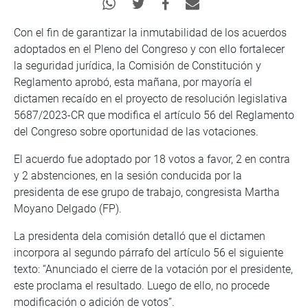
Con el fin de garantizar la inmutabilidad de los acuerdos
adoptados en el Pleno del Congreso y con ello fortalecer
la seguridad jurídica, la Comisión de Constitución y
Reglamento aprobó, esta mañana, por mayoría el
dictamen recaído en el proyecto de resolución legislativa
5687/2023-CR que modifica el artículo 56 del Reglamento
del Congreso sobre oportunidad de las votaciones.
El acuerdo fue adoptado por 18 votos a favor, 2 en contra
y 2 abstenciones, en la sesión conducida por la
presidenta de ese grupo de trabajo, congresista Martha
Moyano Delgado (FP).
La presidenta dela comisión detalló que el dictamen
incorpora al segundo párrafo del artículo 56 el siguiente
texto: “Anunciado el cierre de la votación por el presidente,
este proclama el resultado. Luego de ello, no procede
modificación o adición de votos”.