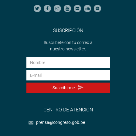
SUSCRIPCIÓN
Suscríbete con tu correo a
nuestro newsletter.
Suscribirme
CENTRO DE ATENCIÓN
prensa@congreso.gob.pe