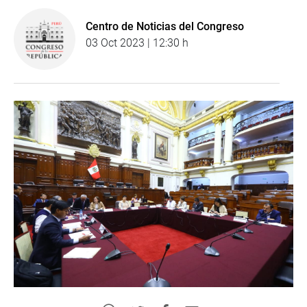
Centro de Noticias del Congreso
03 Oct 2023 | 12:30 h