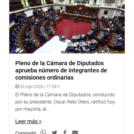
Pleno de la Cámara de Diputados
aprueba número de integrantes de
comisiones ordinarias
05 Ago 2026 | 17:28 h
El Pleno de la Cámara de Diputados, conducido
por su presidente, Oscar Reto Otero, ratificó hoy,
por mayoría, el...
Leer más >
Compartir