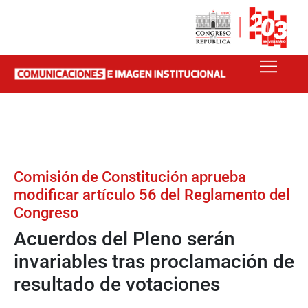
Comisión de Constitución aprueba
modificar artículo 56 del Reglamento del
Congreso
Acuerdos del Pleno serán
invariables tras proclamación de
resultado de votaciones