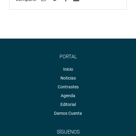
PORTAL
Inicio
Noticias
Contrastes
Agenda
Editorial
Damos Cuenta
SÍGUENOS