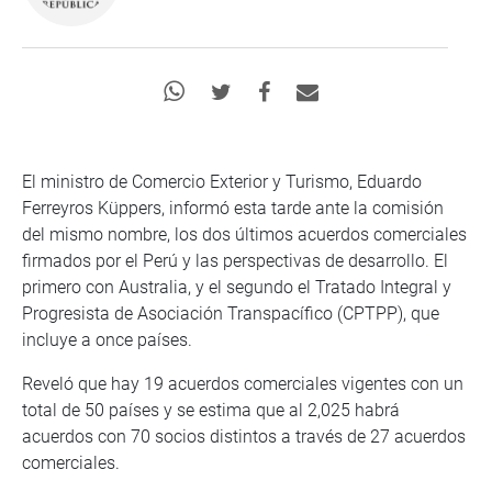
El ministro de Comercio Exterior y Turismo, Eduardo
Ferreyros Küppers, informó esta tarde ante la comisión
del mismo nombre, los dos últimos acuerdos comerciales
firmados por el Perú y las perspectivas de desarrollo. El
primero con Australia, y el segundo el Tratado Integral y
Progresista de Asociación Transpacífico (CPTPP), que
incluye a once países.
Reveló que hay 19 acuerdos comerciales vigentes con un
total de 50 países y se estima que al 2,025 habrá
acuerdos con 70 socios distintos a través de 27 acuerdos
comerciales.