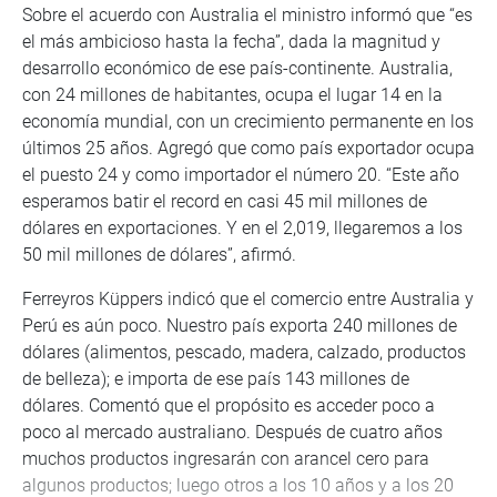
Sobre el acuerdo con Australia el ministro informó que “es
el más ambicioso hasta la fecha”, dada la magnitud y
desarrollo económico de ese país-continente. Australia,
con 24 millones de habitantes, ocupa el lugar 14 en la
economía mundial, con un crecimiento permanente en los
últimos 25 años. Agregó que como país exportador ocupa
el puesto 24 y como importador el número 20. “Este año
esperamos batir el record en casi 45 mil millones de
dólares en exportaciones. Y en el 2,019, llegaremos a los
50 mil millones de dólares”, afirmó.
Ferreyros Küppers indicó que el comercio entre Australia y
Perú es aún poco. Nuestro país exporta 240 millones de
dólares (alimentos, pescado, madera, calzado, productos
de belleza); e importa de ese país 143 millones de
dólares. Comentó que el propósito es acceder poco a
poco al mercado australiano. Después de cuatro años
muchos productos ingresarán con arancel cero para
algunos productos; luego otros a los 10 años y a los 20