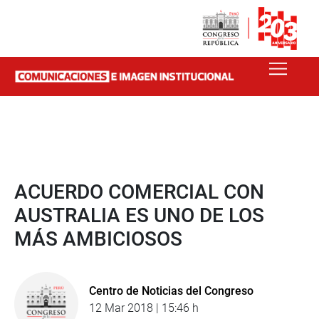
ACUERDO COMERCIAL CON
AUSTRALIA ES UNO DE LOS
MÁS AMBICIOSOS
Centro de Noticias del Congreso
12 Mar 2018 | 15:46 h