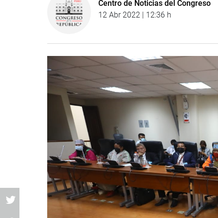
Centro de Noticias del Congreso
12 Abr 2022 | 12:36 h