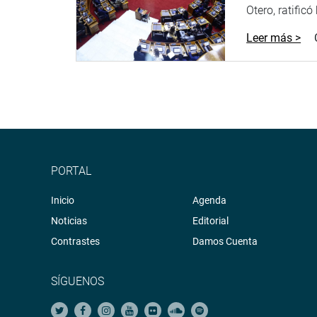
Otero, ratificó
Leer más >
PORTAL
Inicio
Agenda
Noticias
Editorial
Contrastes
Damos Cuenta
SÍGUENOS