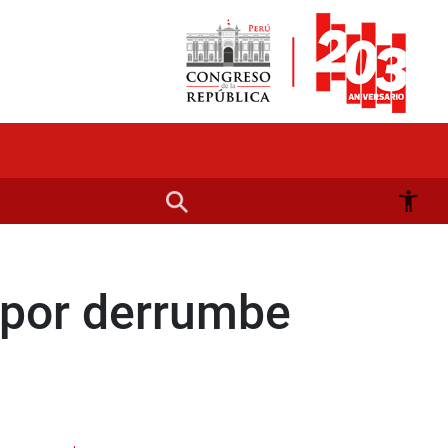
a por derrumbe