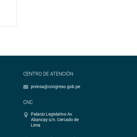
CENTRO DE ATENCIÓN
prensa@congreso.gob.pe
CNC
Palacio Legislativo Av.
Abancay s/n. Cercado de
Lima