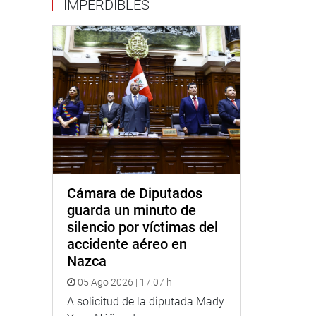
IMPERDIBLES
Cámara de Diputados
guarda un minuto de
silencio por víctimas del
accidente aéreo en
Nazca
05 Ago 2026 | 17:07 h
A solicitud de la diputada Mady