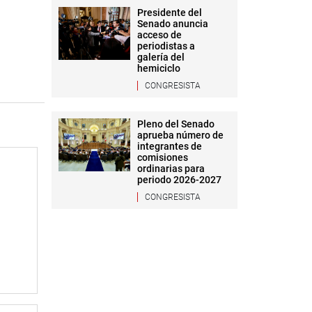
Presidente del
Senado anuncia
acceso de
periodistas a
galería del
hemiciclo
CONGRESISTA
Pleno del Senado
aprueba número de
integrantes de
comisiones
ordinarias para
periodo 2026-2027
CONGRESISTA