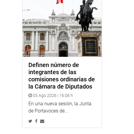
Definen número de
integrantes de las
comisiones ordinarias de
la Cámara de Diputados
05 Ago 2026 | 16:06 h
En una nueva sesión, la Junta
de Portavoces de...