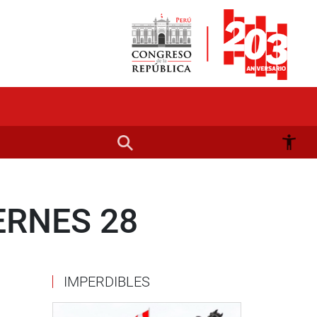
ERNES 28
IMPERDIBLES