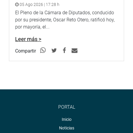
05 Ago 2026 | 17:28 h
El Pleno de la Cámara de Diputados, conducido
por su presidente, Oscar Reto Otero, ratificó hoy,
por mayoría, el...
Leer más >
Compartir
PORTAL
Inicio
Noticias