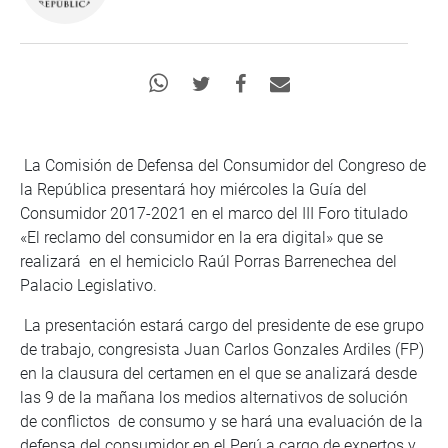
La Comisión de Defensa del Consumidor del Congreso de
la República presentará hoy miércoles la Guía del
Consumidor 2017-2021 en el marco del III Foro titulado
«El reclamo del consumidor en la era digital» que se
realizará en el hemiciclo Raúl Porras Barrenechea del
Palacio Legislativo.
La presentación estará cargo del presidente de ese grupo
de trabajo, congresista Juan Carlos Gonzales Ardiles (FP)
en la clausura del certamen en el que se analizará desde
las 9 de la mañana los medios alternativos de solución
de conflictos de consumo y se hará una evaluación de la
defensa del consumidor en el Perú a cargo de expertos y