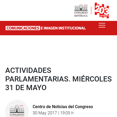
ACTIVIDADES
PARLAMENTARIAS. MIÉRCOLES
31 DE MAYO
Centro de Noticias del Congreso
30 May 2017 | 19:05 h