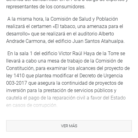
representantes de los consumidores.
A la misma hora, la Comisión de Salud y Población
realizará el certamen «El tabaco, una amenaza para el
desarrollo» que se realizará en el auditorio Alberto
Andrade Carmona, del edificio Juan Santos Atahualpa.
En la sala 1 del edificio Víctor Raúl Haya de la Torre se
llevará a cabo una mesa de trabajo de la Comisión de
Constitución, para examinar los alcances del proyecto de
ley 1410 que plantea modificar el Decreto de Urgencia
003-2017 que asegura la continuidad de proyectos de
inversión para la prestación de servicios públicos y
cautela el pago de la reparación civil a favor del Estado
en casos de corrupción.
VER MÁS
PRENSA CONGRESO