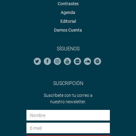
Contrastes
Agenda
Editorial
Damos Cuenta
SÍGUENOS
SUSCRIPCIÓN
Suscríbete con tu correo a
nuestro newsletter.