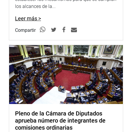
los alcances de la...
Leer más >
Compartir
Pleno de la Cámara de Diputados
aprueba número de integrantes de
comisiones ordinarias