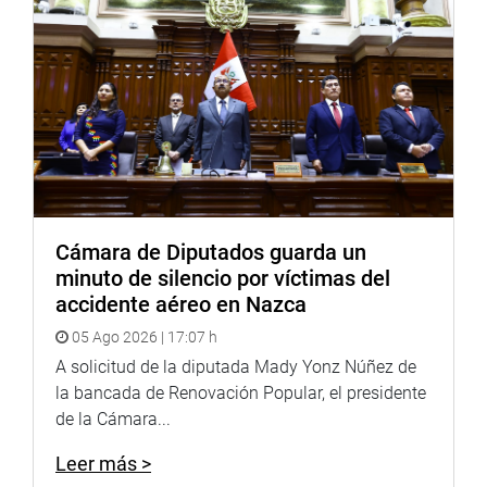
Cámara de Diputados guarda un
minuto de silencio por víctimas del
accidente aéreo en Nazca
05 Ago 2026 | 17:07 h
A solicitud de la diputada Mady Yonz Núñez de
la bancada de Renovación Popular, el presidente
de la Cámara...
Leer más >