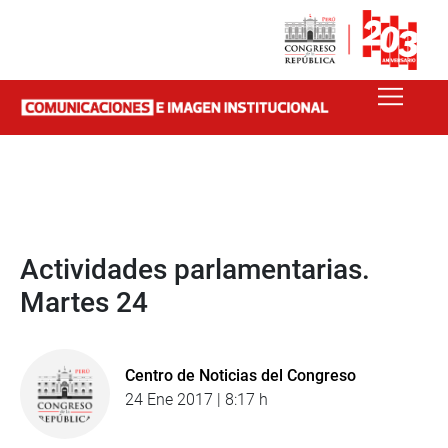
Actividades parlamentarias.
Martes 24
Centro de Noticias del Congreso
24 Ene 2017 | 8:17 h