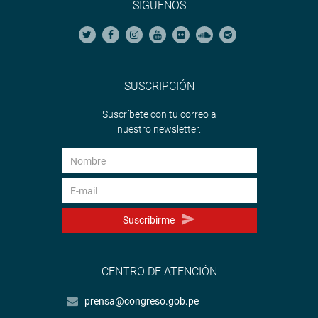
SÍGUENOS
SUSCRIPCIÓN
Suscríbete con tu correo a
nuestro newsletter.
Suscribirme
CENTRO DE ATENCIÓN
prensa@congreso.gob.pe