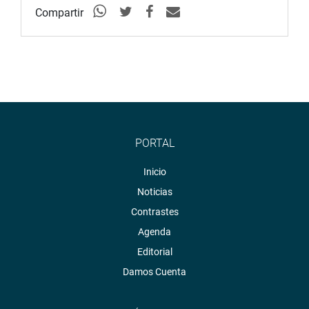
Compartir
PORTAL
Inicio
Noticias
Contrastes
Agenda
Editorial
Damos Cuenta