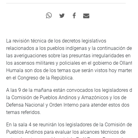
La revisión técnica de los decretos legislativos
relacionados a los pueblos indígenas y la continuación de
las averiguaciones sobre las presuntas irregularidades en
los ascensos militares y policiales en el gobierno de Ollanta
Humala son dos de los temas que serán vistos hoy martes
en el Congreso de la República.
A las 9 de la mañana están convocados los legisladores de
la Comisión de Pueblos Andinos y Amazónicos y los de
Defensa Nacional y Orden Interno para atender estos dos
temas referidos.
En la sala 4 se reunirán los legisladores de la Comisión de
Pueblos Andinos para evaluar los alcances técnicos de