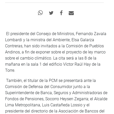
El presidente del Consejo de Ministros, Fernando Zavala
Lombardi y la ministra del Ambiente, Elsa Galarza
Contreras, han sido invitados a la Comisión de Pueblos
Andinos, a fin de exponer sobre el proyecto de ley marco
sobre el cambio climático. La cita será a las 8 de la
mañana en la sala 1 del edificio Víctor Raúl Hay de la
Torre.
También, el titular de la PCM se presentará ante la
Comisión de Defensa del Consumidor junto a la
Superintendente de Banca, Seguros y Administradoras de
Fondos de Pensiones, Socorro Heysen Zegarra; el Alcalde
Lima Metropolitana, Luis Castañeda Lossio y el
presidente del directorio de la Asociación de Bancos del