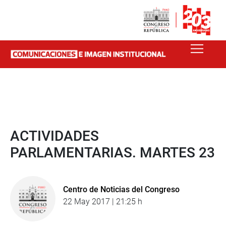
ACTIVIDADES
PARLAMENTARIAS. MARTES 23
Centro de Noticias del Congreso
22 May 2017 | 21:25 h