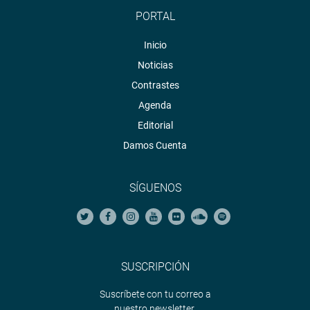
PORTAL
Inicio
Noticias
Contrastes
Agenda
Editorial
Damos Cuenta
SÍGUENOS
SUSCRIPCIÓN
Suscríbete con tu correo a
nuestro newsletter.