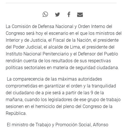
La Comisión de Defensa Nacional y Orden Interno del
Congreso será hoy el escenario en el que los ministros del
Interior y de Justicia, el Fiscal de la Nación, el presidente
del Poder Judicial, el alcalde de Lima, el presidente del
Instituto Nacional Penitenciario y el Defensor del Pueblo
rendirán cuenta de los resultados de sus respectivas
políticas sectoriales en materia de seguridad ciudadana.
La comparecencia de las máximas autoridades
comprometidas en garantizar el orden y la tranquilidad
del ciudadano de a pie será a partir de las 9 de la
mañana, cuando los legisladores de ese grupo de trabajo
sesionen en el hemiciclo del pleno del Congreso de la
República.
El ministro de Trabajo y Promoción Social, Alfonso