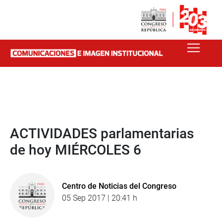
ACTIVIDADES parlamentarias
de hoy MIÉRCOLES 6
Centro de Noticias del Congreso
05 Sep 2017 | 20:41 h