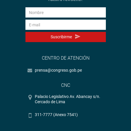
Suscribirme
CENTRO DE ATENCIÓN
prensa@congreso.gob.pe
CNC
Palacio Legislativo Av. Abancay s/n.
Cercado de Lima
311-7777 (Anexo 7541)