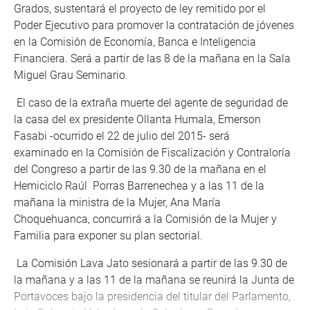
Grados, sustentará el proyecto de ley remitido por el
Poder Ejecutivo para promover la contratación de jóvenes
en la Comisión de Economía, Banca e Inteligencia
Financiera. Será a partir de las 8 de la mañana en la Sala
Miguel Grau Seminario.
El caso de la extraña muerte del agente de seguridad de
la casa del ex presidente Ollanta Humala, Emerson
Fasabi -ocurrido el 22 de julio del 2015- será
examinado en la Comisión de Fiscalización y Contraloría
del Congreso a partir de las 9.30 de la mañana en el
Hemiciclo Raúl Porras Barrenechea y a las 11 de la
mañana la ministra de la Mujer, Ana María
Choquehuanca, concurrirá a la Comisión de la Mujer y
Familia para exponer su plan sectorial.
La Comisión Lava Jato sesionará a partir de las 9.30 de
la mañana y a las 11 de la mañana se reunirá la Junta de
Portavoces bajo la presidencia del titular del Parlamento,