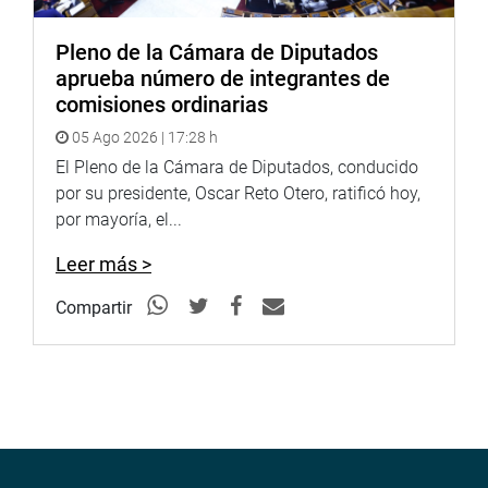
Pleno de la Cámara de Diputados
aprueba número de integrantes de
comisiones ordinarias
05 Ago 2026 | 17:28 h
El Pleno de la Cámara de Diputados, conducido
por su presidente, Oscar Reto Otero, ratificó hoy,
por mayoría, el...
Leer más >
Compartir