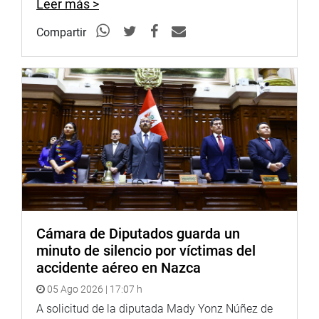
Leer más >
Compartir
Cámara de Diputados guarda un
minuto de silencio por víctimas del
accidente aéreo en Nazca
05 Ago 2026 | 17:07 h
A solicitud de la diputada Mady Yonz Núñez de