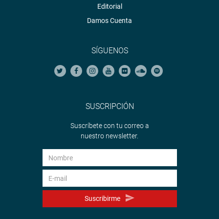
Editorial
Damos Cuenta
SÍGUENOS
SUSCRIPCIÓN
Suscríbete con tu correo a
nuestro newsletter.
Suscribirme