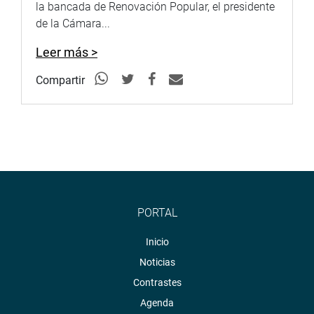
la bancada de Renovación Popular, el presidente
de la Cámara...
Leer más >
Compartir
PORTAL
Inicio
Noticias
Contrastes
Agenda