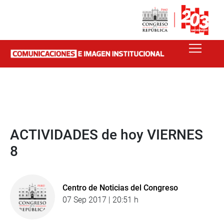
ACTIVIDADES de hoy VIERNES
8
Centro de Noticias del Congreso
07 Sep 2017 | 20:51 h