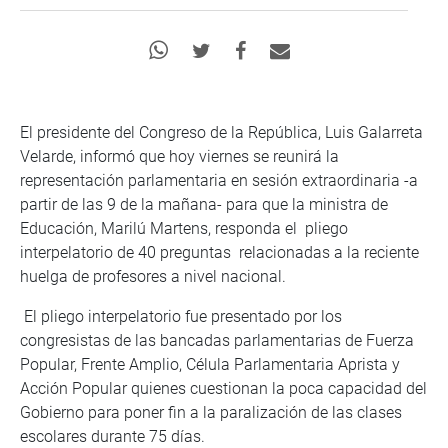
El presidente del Congreso de la República, Luis Galarreta
Velarde, informó que hoy viernes se reunirá la
representación parlamentaria en sesión extraordinaria -a
partir de las 9 de la mañana- para que la ministra de
Educación, Marilú Martens, responda el pliego
interpelatorio de 40 preguntas relacionadas a la reciente
huelga de profesores a nivel nacional.
El pliego interpelatorio fue presentado por los
congresistas de las bancadas parlamentarias de Fuerza
Popular, Frente Amplio, Célula Parlamentaria Aprista y
Acción Popular quienes cuestionan la poca capacidad del
Gobierno para poner fin a la paralización de las clases
escolares durante 75 días.