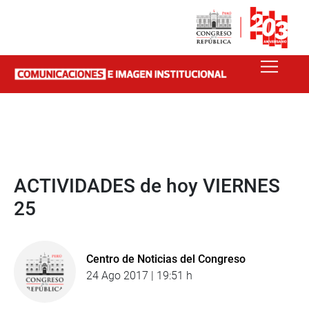
ACTIVIDADES de hoy VIERNES
25
Centro de Noticias del Congreso
24 Ago 2017 | 19:51 h