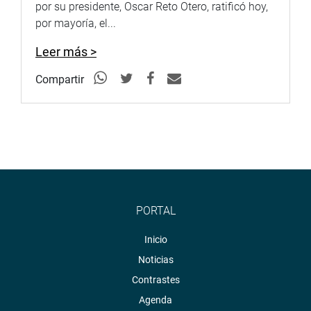
por su presidente, Oscar Reto Otero, ratificó hoy,
por mayoría, el...
Leer más >
Compartir
PORTAL
Inicio
Noticias
Contrastes
Agenda