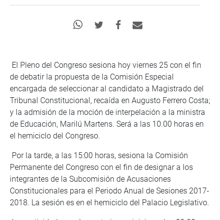
El Pleno del Congreso sesiona hoy viernes 25 con el fin
de debatir la propuesta de la Comisión Especial
encargada de seleccionar al candidato a Magistrado del
Tribunal Constitucional, recaída en Augusto Ferrero Costa;
y la admisión de la moción de interpelación a la ministra
de Educación, Marilú Martens. Será a las 10.00 horas en
el hemiciclo del Congreso.
Por la tarde, a las 15:00 horas, sesiona la Comisión
Permanente del Congreso con el fin de designar a los
integrantes de la Subcomisión de Acusaciones
Constitucionales para el Periodo Anual de Sesiones 2017-
2018. La sesión es en el hemiciclo del Palacio Legislativo.