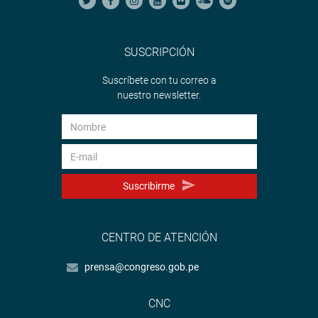
SUSCRIPCIÓN
Suscríbete con tu correo a
nuestro newsletter.
Suscribirme
CENTRO DE ATENCIÓN
prensa@congreso.gob.pe
CNC