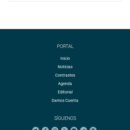
PORTAL
Inicio
Noticias
Contrastes
Agenda
Editorial
Damos Cuenta
SÍGUENOS