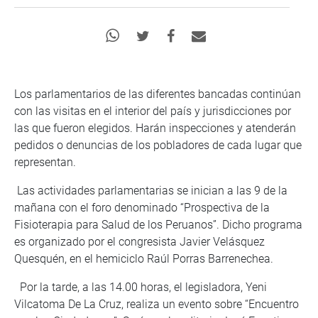
Los parlamentarios de las diferentes bancadas continúan
con las visitas en el interior del país y jurisdicciones por
las que fueron elegidos. Harán inspecciones y atenderán
pedidos o denuncias de los pobladores de cada lugar que
representan.
Las actividades parlamentarias se inician a las 9 de la
mañana con el foro denominado “Prospectiva de la
Fisioterapia para Salud de los Peruanos”. Dicho programa
es organizado por el congresista Javier Velásquez
Quesquén, en el hemiciclo Raúl Porras Barrenechea.
Por la tarde, a las 14.00 horas, el legisladora, Yeni
Vilcatoma De La Cruz, realiza un evento sobre “Encuentro