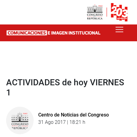
ACTIVIDADES de hoy VIERNES
1
Centro de Noticias del Congreso
31 Ago 2017 | 18:21 h