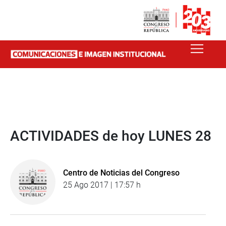
ACTIVIDADES de hoy LUNES 28
Centro de Noticias del Congreso
25 Ago 2017 | 17:57 h