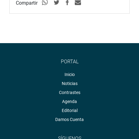
Compartir
PORTAL
Inicio
Noticias
Contrastes
Agenda
Editorial
Damos Cuenta
SÍGUENOS