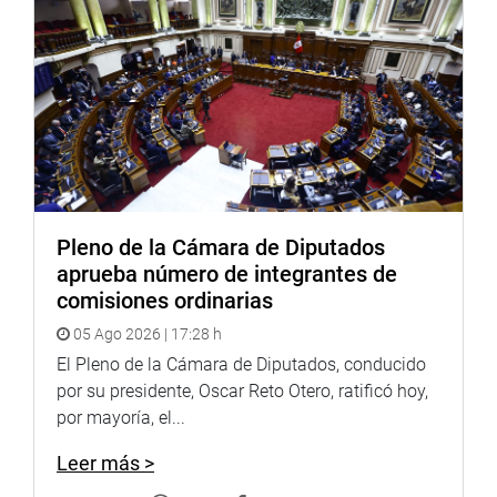
Pleno de la Cámara de Diputados
aprueba número de integrantes de
comisiones ordinarias
05 Ago 2026 | 17:28 h
El Pleno de la Cámara de Diputados, conducido
por su presidente, Oscar Reto Otero, ratificó hoy,
por mayoría, el...
Leer más >