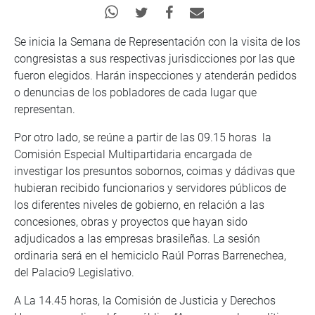
Se inicia la Semana de Representación con la visita de los
congresistas a sus respectivas jurisdicciones por las que
fueron elegidos. Harán inspecciones y atenderán pedidos
o denuncias de los pobladores de cada lugar que
representan.
Por otro lado, se reúne a partir de las 09.15 horas la
Comisión Especial Multipartidaria encargada de
investigar los presuntos sobornos, coimas y dádivas que
hubieran recibido funcionarios y servidores públicos de
los diferentes niveles de gobierno, en relación a las
concesiones, obras y proyectos que hayan sido
adjudicados a las empresas brasileñas. La sesión
ordinaria será en el hemiciclo Raúl Porras Barrenechea,
del Palacio9 Legislativo.
A La 14.45 horas, la Comisión de Justicia y Derechos