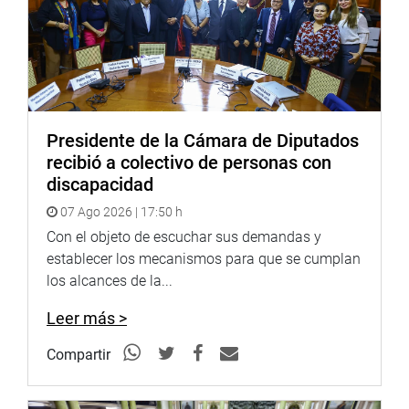
Presidente de la Cámara de Diputados
recibió a colectivo de personas con
discapacidad
07 Ago 2026 | 17:50 h
Con el objeto de escuchar sus demandas y
establecer los mecanismos para que se cumplan
los alcances de la...
Leer más >
Compartir