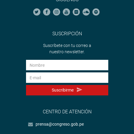
SUSCRIPCIÓN
Suscríbete con tu correo a
nuestro newsletter.
Suscribirme
CENTRO DE ATENCIÓN
prensa@congreso.gob.pe