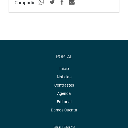
Compartir
PORTAL
Inicio
Noticias
Contrastes
Agenda
Editorial
Damos Cuenta
SÍGUENOS