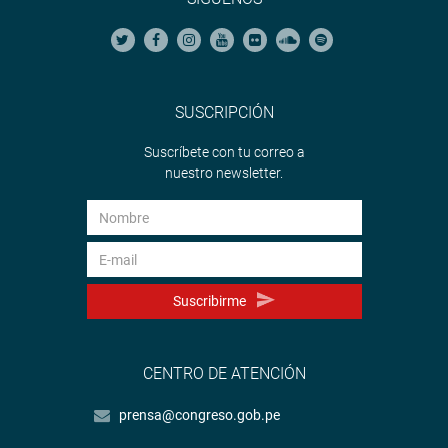
SUSCRIPCIÓN
Suscríbete con tu correo a
nuestro newsletter.
Suscribirme
CENTRO DE ATENCIÓN
prensa@congreso.gob.pe