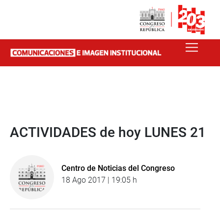
ACTIVIDADES de hoy LUNES 21
Centro de Noticias del Congreso
18 Ago 2017 | 19:05 h