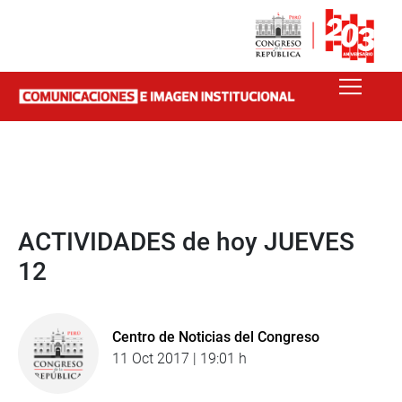
ACTIVIDADES de hoy JUEVES
12
Centro de Noticias del Congreso
11 Oct 2017 | 19:01 h