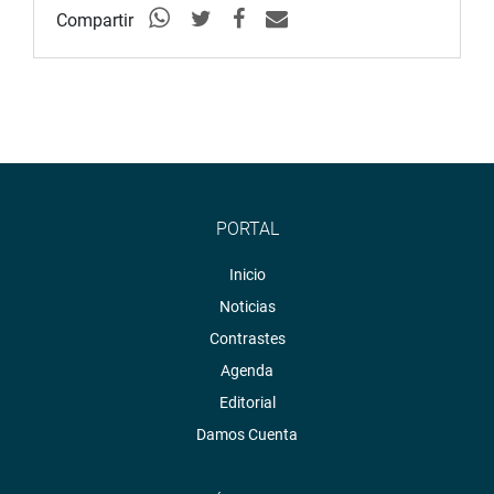
Compartir
PORTAL
Inicio
Noticias
Contrastes
Agenda
Editorial
Damos Cuenta