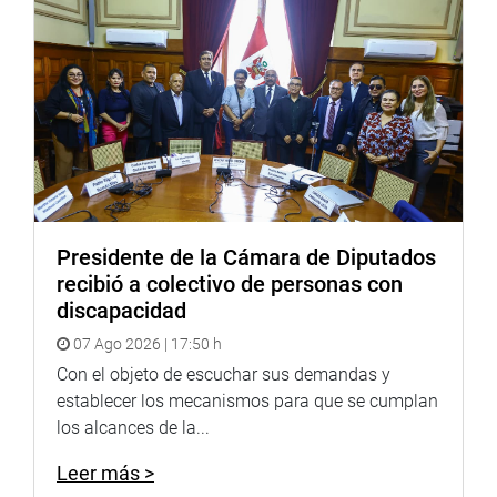
Presidente de la Cámara de Diputados
recibió a colectivo de personas con
discapacidad
07 Ago 2026 | 17:50 h
Con el objeto de escuchar sus demandas y
establecer los mecanismos para que se cumplan
los alcances de la...
Leer más >