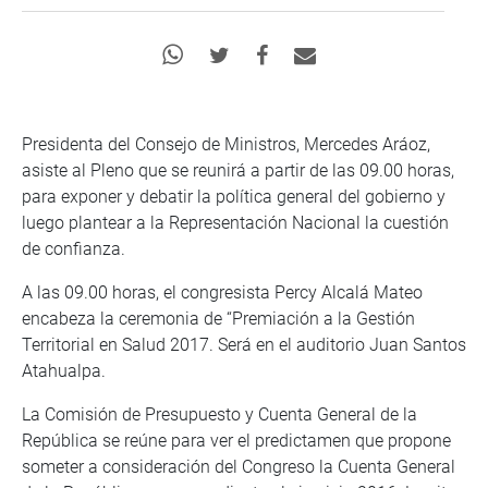
Presidenta del Consejo de Ministros, Mercedes Aráoz,
asiste al Pleno que se reunirá a partir de las 09.00 horas,
para exponer y debatir la política general del gobierno y
luego plantear a la Representación Nacional la cuestión
de confianza.
A las 09.00 horas, el congresista Percy Alcalá Mateo
encabeza la ceremonia de “Premiación a la Gestión
Territorial en Salud 2017. Será en el auditorio Juan Santos
Atahualpa.
La Comisión de Presupuesto y Cuenta General de la
República se reúne para ver el predictamen que propone
someter a consideración del Congreso la Cuenta General