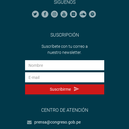
SÍGUENOS
SUSCRIPCIÓN
Suscríbete con tu correo a
nuestro newsletter.
Suscribirme
CENTRO DE ATENCIÓN
prensa@congreso.gob.pe