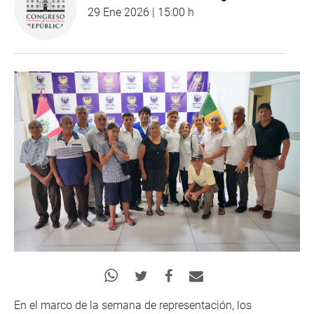
29 Ene 2026 | 15:00 h
En el marco de la semana de representación, los