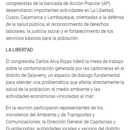
congresistas de la bancada de Acción Popular (AP)
desarrollaron importantes actividades en La Libertad,
Cusco, Cajamarca y Lambayeque, orientadas a la defensa
de la salud pública, el reconocimiento de derechos
laborales, la justicia social y el fortalecimiento de los
servicios básicos para la población.
LA LIBERTAD
El congresista Carlos Alva Rojas lideró la mesa de trabajo
sobre la contaminación generada por las carboneras en el
distrito de Salaverry, un espacio de diálogo fundamental
para atender una problemática que afecta directamente la
salud de la población, el medio ambiente y las
actividades económicas vinculadas al mar.
En la reunión participaron representantes de los
ministerios del Ambiente y de Transportes y
Comunicaciones, la Dirección General de Capitanías y
Guardacostas, autoridades locales y vecinos del distrito.