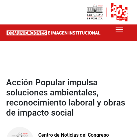
Acción Popular impulsa
soluciones ambientales,
reconocimiento laboral y obras
de impacto social
Centro de Noticias del Congreso