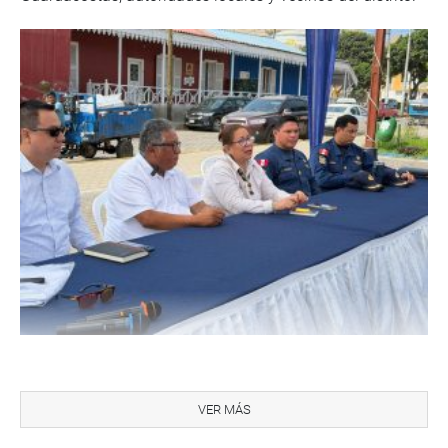
Durante la jornada, se coincidió en la necesidad de
reforzar las acciones de fiscalización, asegurar el estricto
VER MÁS
cumplimiento de la normativa ambiental y proteger la