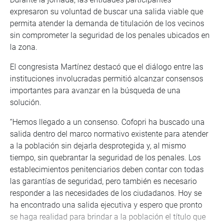
expresaron su voluntad de buscar una salida viable que
permita atender la demanda de titulación de los vecinos
sin comprometer la seguridad de los penales ubicados en
la zona.
El congresista Martínez destacó que el diálogo entre las
instituciones involucradas permitió alcanzar consensos
importantes para avanzar en la búsqueda de una
solución.
“Hemos llegado a un consenso. Cofopri ha buscado una
salida dentro del marco normativo existente para atender
a la población sin dejarla desprotegida y, al mismo
tiempo, sin quebrantar la seguridad de los penales. Los
establecimientos penitenciarios deben contar con todas
las garantías de seguridad, pero también es necesario
responder a las necesidades de los ciudadanos. Hoy se
ha encontrado una salida ejecutiva y espero que pronto
se haga realidad para brindar a la población el título que