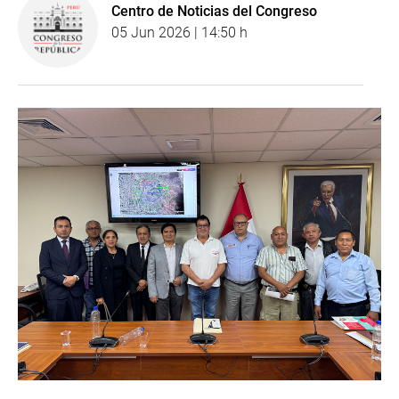
Centro de Noticias del Congreso
05 Jun 2026 | 14:50 h