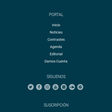
PORTAL
Inicio
Noticias
Contrastes
Agenda
Editorial
Damos Cuenta
SÍGUENOS
SUSCRIPCIÓN