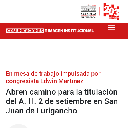
En mesa de trabajo impulsada por
congresista Edwin Martínez
Abren camino para la titulación
del A. H. 2 de setiembre en San
Juan de Lurigancho