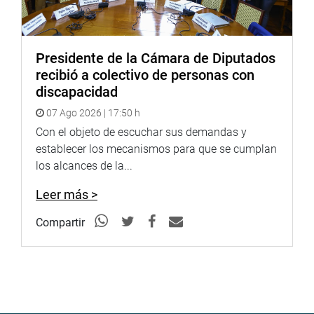
Presidente de la Cámara de Diputados
recibió a colectivo de personas con
discapacidad
07 Ago 2026 | 17:50 h
Con el objeto de escuchar sus demandas y
establecer los mecanismos para que se cumplan
los alcances de la...
Leer más >
Compartir