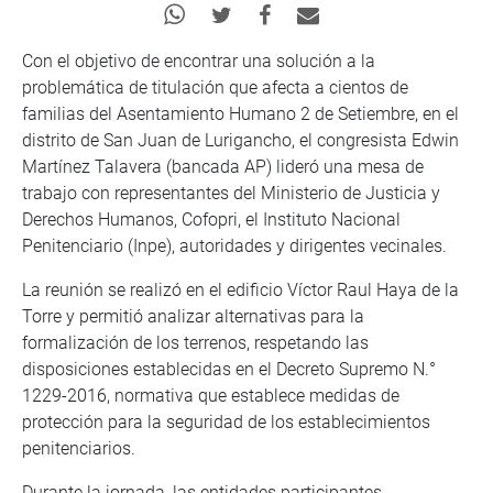
Con el objetivo de encontrar una solución a la
problemática de titulación que afecta a cientos de
familias del Asentamiento Humano 2 de Setiembre, en el
distrito de San Juan de Lurigancho, el congresista Edwin
Martínez Talavera (bancada AP) lideró una mesa de
trabajo con representantes del Ministerio de Justicia y
Derechos Humanos, Cofopri, el Instituto Nacional
Penitenciario (Inpe), autoridades y dirigentes vecinales.
La reunión se realizó en el edificio Víctor Raul Haya de la
Torre y permitió analizar alternativas para la
formalización de los terrenos, respetando las
disposiciones establecidas en el Decreto Supremo N.°
1229-2016, normativa que establece medidas de
protección para la seguridad de los establecimientos
penitenciarios.
Durante la jornada, las entidades participantes