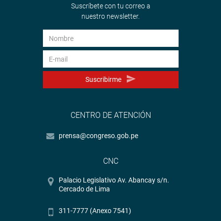
Suscríbete con tu correo a
nuestro newsletter.
Suscribirme
CENTRO DE ATENCIÓN
prensa@congreso.gob.pe
CNC
Palacio Legislativo Av. Abancay s/n.
Cercado de Lima
311-7777 (Anexo 7541)