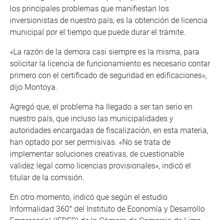
los principales problemas que manifiestan los
inversionistas de nuestro país, es la obtención de licencia
municipal por el tiempo que puede durar el trámite.
«La razón de la demora casi siempre es la misma, para
solicitar la licencia de funcionamiento es necesario contar
primero con el certificado de seguridad en edificaciones»,
dijo Montoya.
Agregó que, el problema ha llegado a ser tan serio en
nuestro país, que incluso las municipalidades y
autoridades encargadas de fiscalización, en esta materia,
han optado por ser permisivas. «No se trata de
implementar soluciones creativas, de cuestionable
validez legal como licencias provisionales», indicó el
titular de la comisión.
En otro momento, indicó que según el estudio
Informalidad 360° del Instituto de Economía y Desarrollo