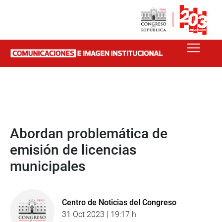
Abordan problemática de
emisión de licencias
municipales
Centro de Noticias del Congreso
31 Oct 2023 | 19:17 h