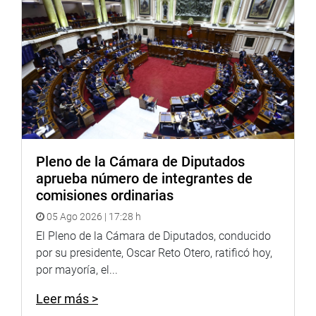
Pleno de la Cámara de Diputados
aprueba número de integrantes de
comisiones ordinarias
05 Ago 2026 | 17:28 h
El Pleno de la Cámara de Diputados, conducido
por su presidente, Oscar Reto Otero, ratificó hoy,
por mayoría, el...
Leer más >