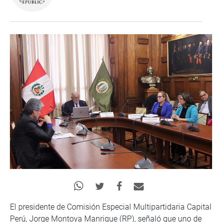
El presidente de Comisión Especial Multipartidaria Capital
Perú, Jorge Montoya Manrique (RP), señaló que uno de