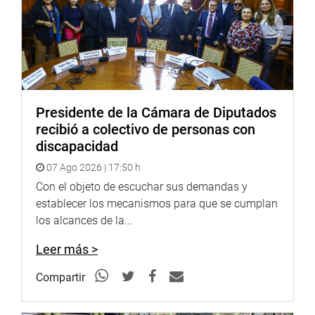
Presidente de la Cámara de Diputados
recibió a colectivo de personas con
discapacidad
07 Ago 2026 | 17:50 h
Con el objeto de escuchar sus demandas y
establecer los mecanismos para que se cumplan
los alcances de la...
Leer más >
Compartir