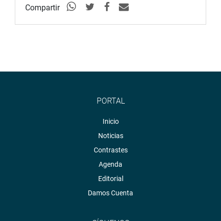
Compartir
PORTAL
Inicio
Noticias
Contrastes
Agenda
Editorial
Damos Cuenta