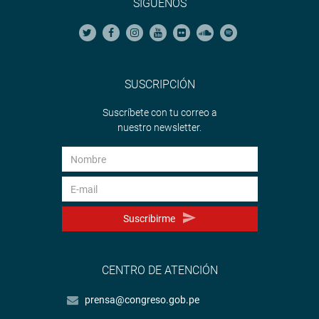
SÍGUENOS
SUSCRIPCIÓN
Suscríbete con tu correo a
nuestro newsletter.
Suscribirme
CENTRO DE ATENCIÓN
prensa@congreso.gob.pe