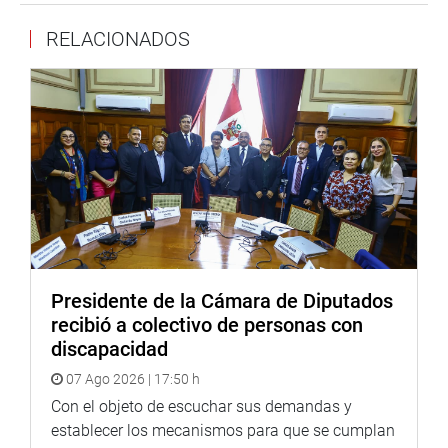
RELACIONADOS
Presidente de la Cámara de Diputados
recibió a colectivo de personas con
discapacidad
07 Ago 2026 | 17:50 h
Con el objeto de escuchar sus demandas y
establecer los mecanismos para que se cumplan