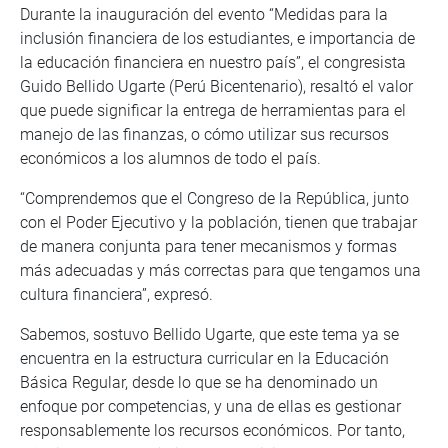
Durante la inauguración del evento “Medidas para la
inclusión financiera de los estudiantes, e importancia de
la educación financiera en nuestro país”, el congresista
Guido Bellido Ugarte (Perú Bicentenario), resaltó el valor
que puede significar la entrega de herramientas para el
manejo de las finanzas, o cómo utilizar sus recursos
económicos a los alumnos de todo el país.
“Comprendemos que el Congreso de la República, junto
con el Poder Ejecutivo y la población, tienen que trabajar
de manera conjunta para tener mecanismos y formas
más adecuadas y más correctas para que tengamos una
cultura financiera”, expresó.
Sabemos, sostuvo Bellido Ugarte, que este tema ya se
encuentra en la estructura curricular en la Educación
Básica Regular, desde lo que se ha denominado un
enfoque por competencias, y una de ellas es gestionar
responsablemente los recursos económicos. Por tanto,