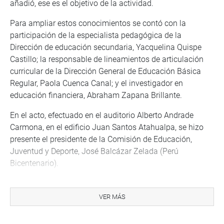
añadió, ese es el objetivo de la actividad.
Para ampliar estos conocimientos se contó con la
participación de la especialista pedagógica de la
Dirección de educación secundaria, Yacquelina Quispe
Castillo; la responsable de lineamientos de articulación
curricular de la Dirección General de Educación Básica
Regular, Paola Cuenca Canal; y el investigador en
educación financiera, Abraham Zapana Brillante.
En el acto, efectuado en el auditorio Alberto Andrade
Carmona, en el edificio Juan Santos Atahualpa, se hizo
presente el presidente de la Comisión de Educación,
Juventud y Deporte, José Balcázar Zelada (Perú
Bicentenario).
OFICINA DE COMUNICACIONES E IMAGEN
INSTITUCIONAL
VER MÁS