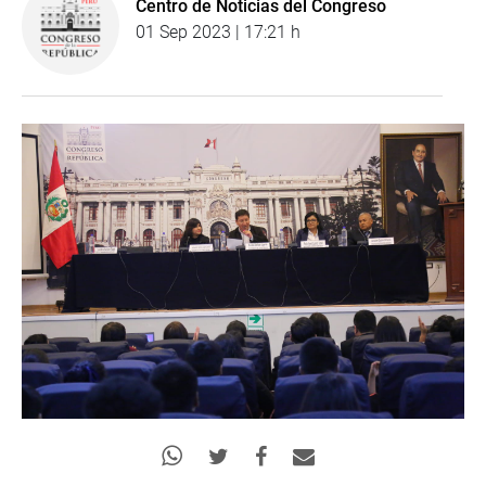
Centro de Noticias del Congreso
01 Sep 2023 | 17:21 h