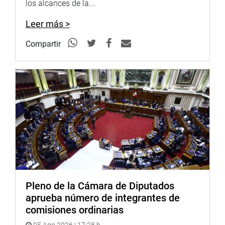
los alcances de la...
Leer más >
Compartir
Pleno de la Cámara de Diputados
aprueba número de integrantes de
comisiones ordinarias