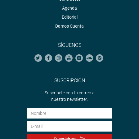
Agenda
Editorial
Damos Cuenta
SÍGUENOS
SUSCRIPCIÓN
Suscríbete con tu correo a
nuestro newsletter.