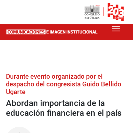
Durante evento organizado por el
despacho del congresista Guido Bellido
Ugarte
Abordan importancia de la
educación financiera en el país