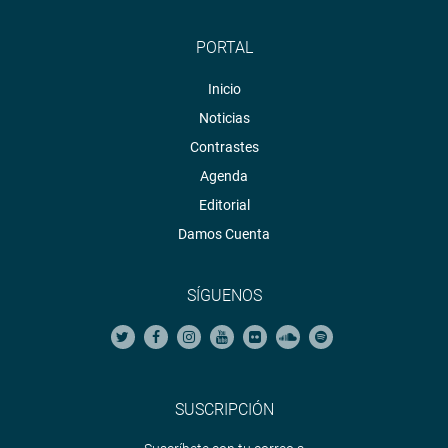
PORTAL
Inicio
Noticias
Contrastes
Agenda
Editorial
Damos Cuenta
SÍGUENOS
SUSCRIPCIÓN