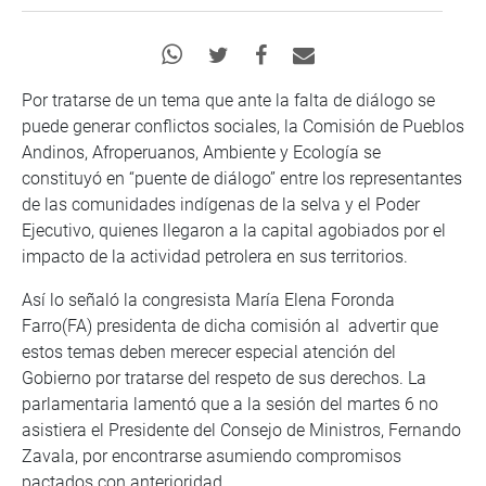
Por tratarse de un tema que ante la falta de diálogo se
puede generar conflictos sociales, la Comisión de Pueblos
Andinos, Afroperuanos, Ambiente y Ecología se
constituyó en “puente de diálogo” entre los representantes
de las comunidades indígenas de la selva y el Poder
Ejecutivo, quienes llegaron a la capital agobiados por el
impacto de la actividad petrolera en sus territorios.
Así lo señaló la congresista María Elena Foronda
Farro(FA) presidenta de dicha comisión al advertir que
estos temas deben merecer especial atención del
Gobierno por tratarse del respeto de sus derechos. La
parlamentaria lamentó que a la sesión del martes 6 no
asistiera el Presidente del Consejo de Ministros, Fernando
Zavala, por encontrarse asumiendo compromisos
pactados con anterioridad.