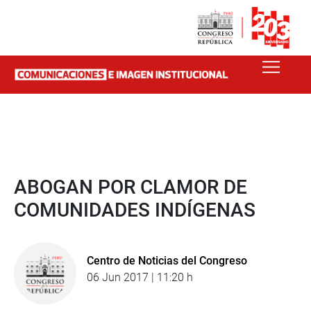
ABOGAN POR CLAMOR DE
COMUNIDADES INDÍGENAS
Centro de Noticias del Congreso
06 Jun 2017 | 11:20 h