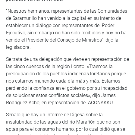
“Nuestros hermanos, representantes de las Comunidades
de Saramurillo han venido a la capital en su intento de
establecer un diálogo con representantes del Poder
Ejecutivo, sin embargo no han sido recibidos y hoy no ha
venido el Presidente del Consejo de Ministros”, dijo la
legisladora.
Se trata de una delegación que viene en representación de
las cinco cuencas de la región Loreto. «Traemos la
preocupación de los pueblos indígenas loretanos porque
nos estamos muriendo cada día más y más. Estamos
perdiendo la confianza en el gobierno por su incapacidad
de solucionar estos conflictos sociales», dijo James
Rodríguez Acho, en representación de ACONAKKU.
Señaló que hay un informe de Digesa sobre la
insalubridad de las aguas del río Marañón que no son
aptas para el consumo humano, por lo cual pidió que se