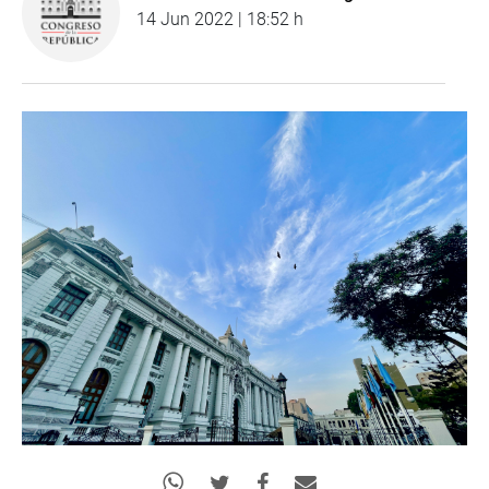
14 Jun 2022 | 18:52 h