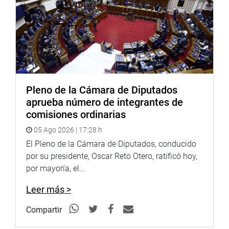
Pleno de la Cámara de Diputados
aprueba número de integrantes de
comisiones ordinarias
05 Ago 2026 | 17:28 h
El Pleno de la Cámara de Diputados, conducido
por su presidente, Oscar Reto Otero, ratificó hoy,
por mayoría, el...
Leer más >
Compartir