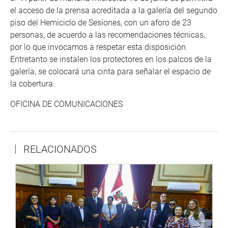
el acceso de la prensa acreditada a la galería del segundo
piso del Hemiciclo de Sesiones, con un aforo de 23
personas, de acuerdo a las recomendaciones técnicas,
por lo que invocamos a respetar esta disposición.
Entretanto se instalen los protectores en los palcos de la
galería, se colocará una cinta para señalar el espacio de
la cobertura.
OFICINA DE COMUNICACIONES
RELACIONADOS