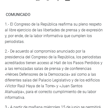
COMUNICADO
1.- El Congreso de la República reafirma su pleno respeto
al libre ejercicio de las libertades de prensa y de expresión
y, por ende, de la labor informativa que cumplen los
periodistas.
2.- De acuerdo al compromiso anunciado por la
presidencia del Congreso de la República, los periodistas
acreditados tienen acceso al Hall de los Pasos Perdidos y
a las remozadas salas de prensa y de conferencias
«Héroes Defensores de la Democracia» así como a las
diferentes salas del Palacio Legislativo y de los edificios
«Víctor Raúl Haya de la Torre» y «Juan Santos
Atahualpa», para el correcto cumplimiento de su labor
informativa.
3.- A partir de mañana miércoles 15 de junio se permitirá