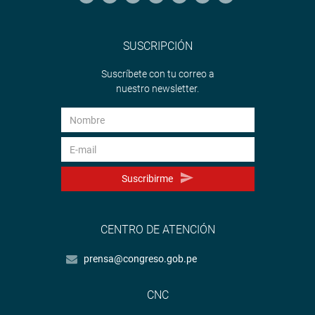
SUSCRIPCIÓN
Suscríbete con tu correo a
nuestro newsletter.
Suscribirme
CENTRO DE ATENCIÓN
prensa@congreso.gob.pe
CNC