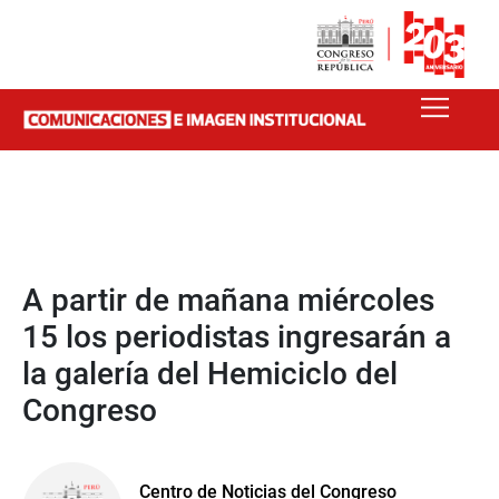
A partir de mañana miércoles
15 los periodistas ingresarán a
la galería del Hemiciclo del
Congreso
Centro de Noticias del Congreso