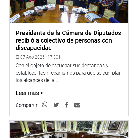
Presidente de la Cámara de Diputados
recibió a colectivo de personas con
discapacidad
07 Ago 2026 | 17:50 h
Con el objeto de escuchar sus demandas y
establecer los mecanismos para que se cumplan
los alcances de la...
Leer más >
Compartir