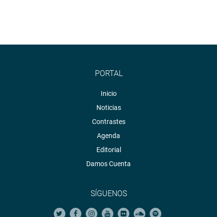
PORTAL
Inicio
Noticias
Contrastes
Agenda
Editorial
Damos Cuenta
SÍGUENOS