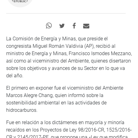
La Comisión de Energía y Minas, que preside el
congresista Miguel Román Valdivia (AP), recibió al
ministro de Energía y Minas, Francisco Ismodes Mezzano,
así como al viceministro del Ambiente, quienes disertaron
sobre los objetivos y avances de su Sector en lo que va
del año.
El primero en exponer fue el viceministro del Ambiente
Marcos Alegre Chang, quien informó sobre la
sostenibilidad ambiental en las actividades de
hidrocarburos.
Fue en relación a los dictámenes en mayoría y minoría
recaídos en los Proyectos de Ley 98/2016-CR, 1525/2016-
CR y 2145/2017-PE, que propone una «Ley que modifica