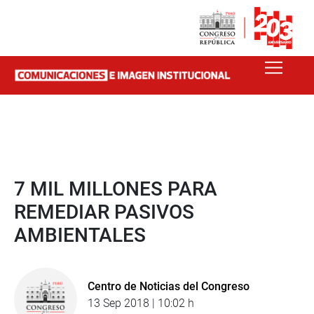
7 MIL MILLONES PARA
REMEDIAR PASIVOS
AMBIENTALES
Centro de Noticias del Congreso
13 Sep 2018 | 10:02 h