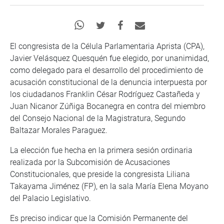
El congresista de la Célula Parlamentaria Aprista (CPA),
Javier Velásquez Quesquén fue elegido, por unanimidad,
como delegado para el desarrollo del procedimiento de
acusación constitucional de la denuncia interpuesta por
los ciudadanos Franklin César Rodríguez Castañeda y
Juan Nicanor Zúñiga Bocanegra en contra del miembro
del Consejo Nacional de la Magistratura, Segundo
Baltazar Morales Paraguez.
La elección fue hecha en la primera sesión ordinaria
realizada por la Subcomisión de Acusaciones
Constitucionales, que preside la congresista Liliana
Takayama Jiménez (FP), en la sala María Elena Moyano
del Palacio Legislativo.
Es preciso indicar que la Comisión Permanente del