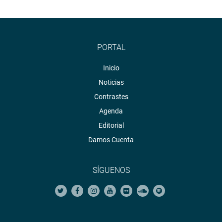
PORTAL
Inicio
Noticias
Contrastes
Agenda
Editorial
Damos Cuenta
SÍGUENOS