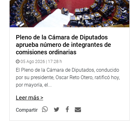
Pleno de la Cámara de Diputados
aprueba número de integrantes de
comisiones ordinarias
05 Ago 2026 | 17:28 h
El Pleno de la Cámara de Diputados, conducido
por su presidente, Oscar Reto Otero, ratificó hoy,
por mayoría, el...
Leer más >
Compartir