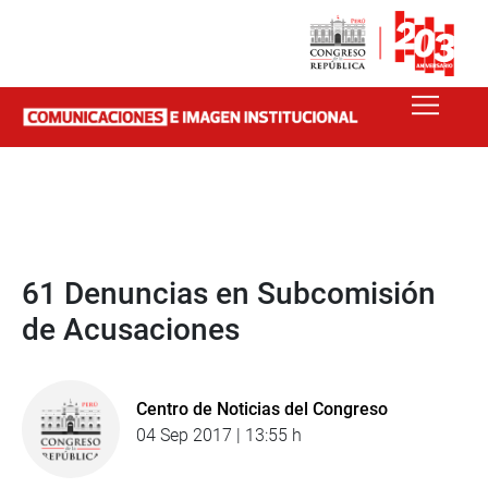
61 Denuncias en Subcomisión
de Acusaciones
Centro de Noticias del Congreso
04 Sep 2017 | 13:55 h