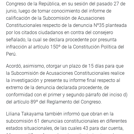
Congreso de la República, en su sesión del pasado 27 de
junio, luego de tomar conocimiento del informe de
calificación de la Subcomisión de Acusaciones
Constitucionales respecto de la denuncia Nº35 planteada
por los citados ciudadanos en contra del consejero
señalado, la cual se declara procedente por presunta
infracción al artículo 150º de la Constitución Política del
Perú.
Acordó, asimismo, otorgar un plazo de 15 días para que
la Subcomisión de Acusaciones Constitucionales realice
la investigación y presente su informe final respecto al
extremo de la denuncia declarada procedente, de
conformidad con el primer y segundo párrafo del inciso d)
del artículo 89º del Reglamento del Congreso.
Liliana Takayama también informó que obran en la
subcomisión 61 denuncias constitucionales en diferentes
estados situacionales, de las cuales 43 para dar cuenta,