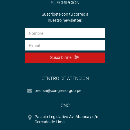
SUSCRIPCIÓN
Suscríbete con tu correo a
nuestro newsletter.
Suscribirme
CENTRO DE ATENCIÓN
prensa@congreso.gob.pe
CNC
Palacio Legislativo Av. Abancay s/n.
Cercado de Lima